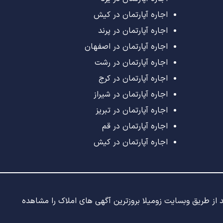
اجاره آپارتمان در کیش
اجاره آپارتمان در پرند
اجاره آپارتمان در اصفهان
اجاره آپارتمان در رشت
اجاره آپارتمان در کرج
اجاره آپارتمان در شیراز
اجاره آپارتمان در تبریز
اجاره آپارتمان در قم
اجاره آپارتمان در کیش
ید از طریق وبسایت زومیلا بروزترین آگهی های املاک را مشاهده