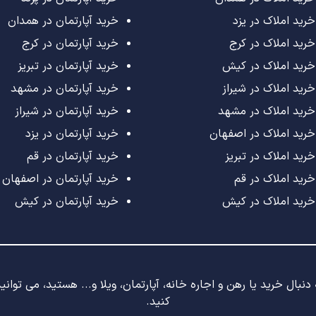
خرید املاک در یزد
خرید آپارتمان در همدان
خرید املاک در کرج
خرید آپارتمان در کرج
خرید املاک در کیش
خرید آپارتمان در تبریز
خرید املاک در شیراز
خرید آپارتمان در مشهد
خرید املاک در مشهد
خرید آپارتمان در شیراز
خرید املاک در اصفهان
خرید آپارتمان در یزد
خرید املاک در تبریز
خرید آپارتمان در قم
خرید املاک در قم
خرید آپارتمان در اصفهان
خرید املاک در کیش
خرید آپارتمان در کیش
نبال خرید یا رهن و اجاره خانه، آپارتمان، ویلا و... هستید، می توان
کنید.