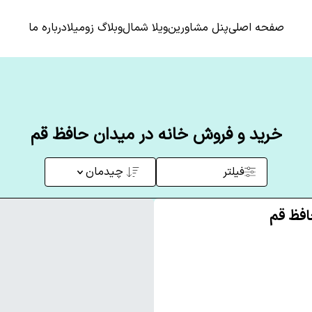
صفحه اصلی
پنل مشاورین
ویلا شمال
وبلاگ زومیلا
درباره ما
خرید و فروش خانه در میدان حافظ قم
فیلتر
چیدمان