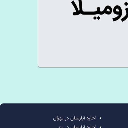
اجاره آپارتمان در تهران
اجاره آپارتمان در یزد