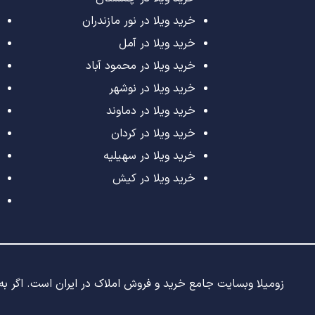
خرید ویلا در نور مازندران
خرید ویلا در آمل
خرید ویلا در محمود آباد
خرید ویلا در نوشهر
خرید ویلا در دماوند
خرید ویلا در کردان
خرید ویلا در سهیلیه
خرید ویلا در کیش
زومیلا وبسایت جامع خرید و فروش املاک در ایران است. اگر به د