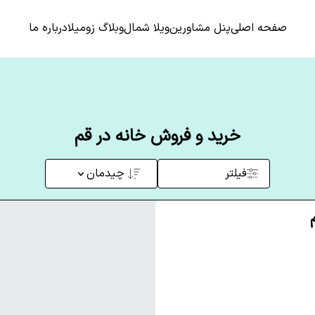
صفحه اصلی
پنل مشاورین
ویلا شمال
وبلاگ زومیلا
درباره ما
خرید و فروش خانه در قم
فیلتر
چیدمان