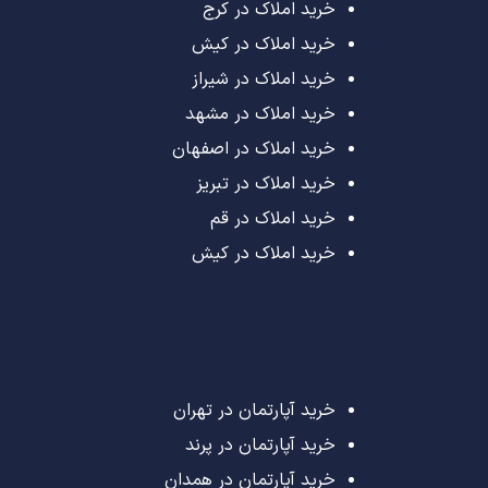
خرید املاک در کرج
خرید املاک در کیش
خرید املاک در شیراز
خرید املاک در مشهد
خرید املاک در اصفهان
خرید املاک در تبریز
خرید املاک در قم
خرید املاک در کیش
خرید آپارتمان در تهران
خرید آپارتمان در پرند
خرید آپارتمان در همدان