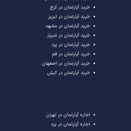
خرید آپارتمان در کرج
خرید آپارتمان در تبریز
خرید آپارتمان در مشهد
خرید آپارتمان در شیراز
خرید آپارتمان در یزد
خرید آپارتمان در قم
خرید آپارتمان در اصفهان
خرید آپارتمان در کیش
اجاره آپارتمان در تهران
اجاره آپارتمان در یزد