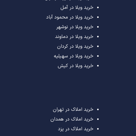
خرید ویلا در آمل
خرید ویلا در محمود آباد
خرید ویلا در نوشهر
خرید ویلا در دماوند
خرید ویلا در کردان
خرید ویلا در سهیلیه
خرید ویلا در کیش
خرید املاک در تهران
خرید املاک در همدان
خرید املاک در یزد