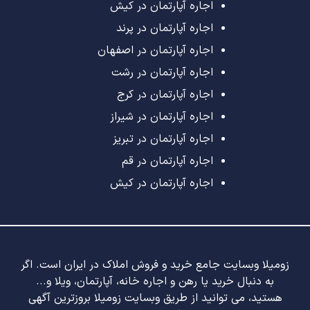
اجاره آپارتمان در کیش
اجاره آپارتمان در پرند
اجاره آپارتمان در اصفهان
اجاره آپارتمان در رشت
اجاره آپارتمان در کرج
اجاره آپارتمان در شیراز
اجاره آپارتمان در تبریز
اجاره آپارتمان در قم
اجاره آپارتمان در کیش
زومیلا وبسایت جامع خرید و فروش املاک در ایران است. اگر
به دنبال خرید یا رهن و اجاره خانه، آپارتمان، ویلا و...
هستید، می توانید از طریق وبسایت زومیلا بروزترین آگهی