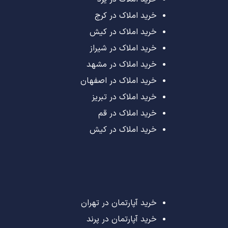
خرید املاک در کرج
خرید املاک در کیش
خرید املاک در شیراز
خرید املاک در مشهد
خرید املاک در اصفهان
خرید املاک در تبریز
خرید املاک در قم
خرید املاک در کیش
خرید آپارتمان در تهران
خرید آپارتمان در پرند