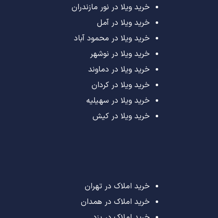
خرید ویلا در نور مازندران
خرید ویلا در آمل
خرید ویلا در محمود آباد
خرید ویلا در نوشهر
خرید ویلا در دماوند
خرید ویلا در کردان
خرید ویلا در سهیلیه
خرید ویلا در کیش
خرید املاک در تهران
خرید املاک در همدان
خرید املاک در یزد