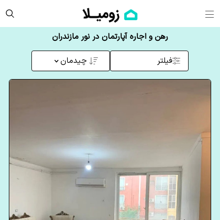
رهن و اجاره آپارتمان در نور مازندران
فیلتر
چیدمان