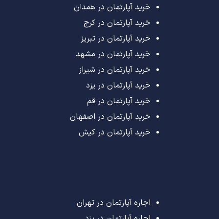
خرید آپارتمان در همدان
خرید آپارتمان در کرج
خرید آپارتمان در تبریز
خرید آپارتمان در مشهد
خرید آپارتمان در شیراز
خرید آپارتمان در یزد
خرید آپارتمان در قم
خرید آپارتمان در اصفهان
خرید آپارتمان در کیش
اجاره آپارتمان در تهران
اجاره آپارتمان در یزد