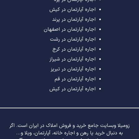
اجاره آپارتمان در کیش
اجاره آپارتمان در پرند
اجاره آپارتمان در اصفهان
اجاره آپارتمان در رشت
اجاره آپارتمان در کرج
اجاره آپارتمان در شیراز
اجاره آپارتمان در تبریز
اجاره آپارتمان در قم
اجاره آپارتمان در کیش
زومیلا وبسایت جامع خرید و فروش املاک در ایران است. اگر
به دنبال خرید یا رهن و اجاره خانه، آپارتمان، ویلا و...