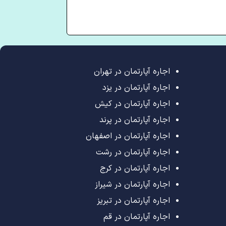
اجاره آپارتمان در تهران
اجاره آپارتمان در یزد
اجاره آپارتمان در کیش
اجاره آپارتمان در پرند
اجاره آپارتمان در اصفهان
اجاره آپارتمان در رشت
اجاره آپارتمان در کرج
اجاره آپارتمان در شیراز
اجاره آپارتمان در تبریز
اجاره آپارتمان در قم