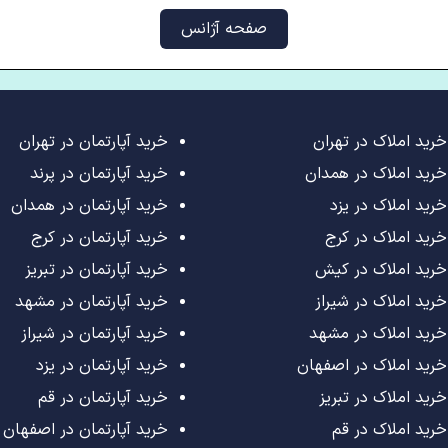
صفحه آژانس
خرید املاک در تهران
خرید آپارتمان در تهران
خرید املاک در همدان
خرید آپارتمان در پرند
خرید املاک در یزد
خرید آپارتمان در همدان
خرید املاک در کرج
خرید آپارتمان در کرج
خرید املاک در کیش
خرید آپارتمان در تبریز
خرید املاک در شیراز
خرید آپارتمان در مشهد
خرید املاک در مشهد
خرید آپارتمان در شیراز
خرید املاک در اصفهان
خرید آپارتمان در یزد
خرید املاک در تبریز
خرید آپارتمان در قم
خرید املاک در قم
خرید آپارتمان در اصفهان