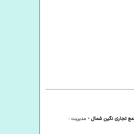
تمع تجاری نگین شمال -
مدیریت :