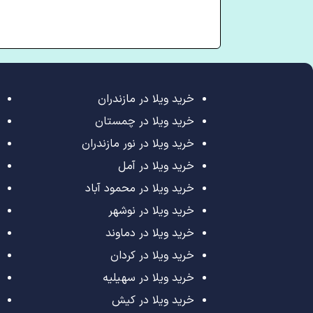
خرید ویلا در مازندران
خرید ویلا در چمستان
خرید ویلا در نور مازندران
خرید ویلا در آمل
خرید ویلا در محمود آباد
خرید ویلا در نوشهر
خرید ویلا در دماوند
خرید ویلا در کردان
خرید ویلا در سهیلیه
خرید ویلا در کیش