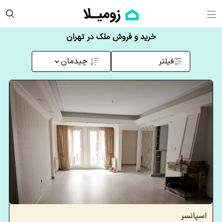
خرید و فروش ملک در تهران
فیلتر
چیدمان
اسپانسر