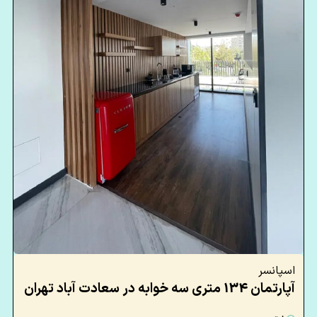
اسپانسر
آپارتمان 134 متری سه خوابه در سعادت آباد تهران