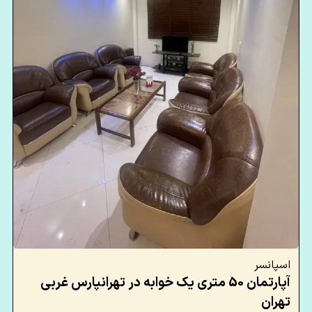
اسپانسر
آپارتمان 50 متری یک خوابه در تهرانپارس غربی
تهران