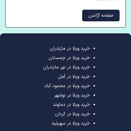
صفحه آژانس
خرید ویلا در مازندران
خرید ویلا در چمستان
خرید ویلا در نور مازندران
خرید ویلا در آمل
خرید ویلا در محمود آباد
خرید ویلا در نوشهر
خرید ویلا در دماوند
خرید ویلا در کردان
خرید ویلا در سهیلیه