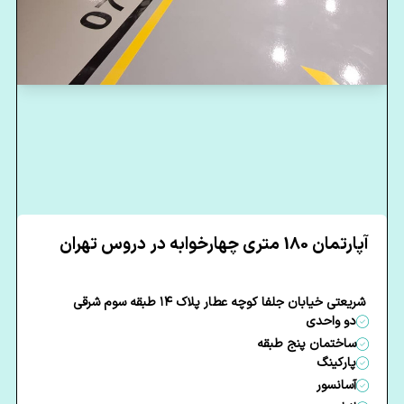
آپارتمان 180 متری چهارخوابه در دروس تهران
شریعتی خیابان جلفا کوچه عطار پلاک ۱۴ طبقه سوم شرقی
دو واحدی
ساختمان پنج طبقه
پارکینگ
آسانسور