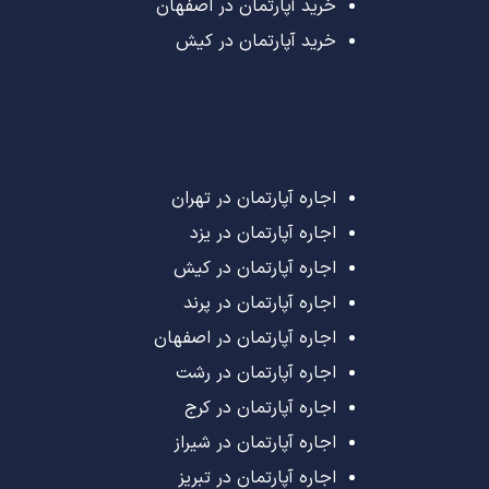
خرید آپارتمان در اصفهان
خرید آپارتمان در کیش
اجاره آپارتمان در تهران
اجاره آپارتمان در یزد
اجاره آپارتمان در کیش
اجاره آپارتمان در پرند
اجاره آپارتمان در اصفهان
اجاره آپارتمان در رشت
اجاره آپارتمان در کرج
اجاره آپارتمان در شیراز
اجاره آپارتمان در تبریز