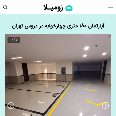
آپارتمان 180 متری چهارخوابه در دروس تهران
17 / 1