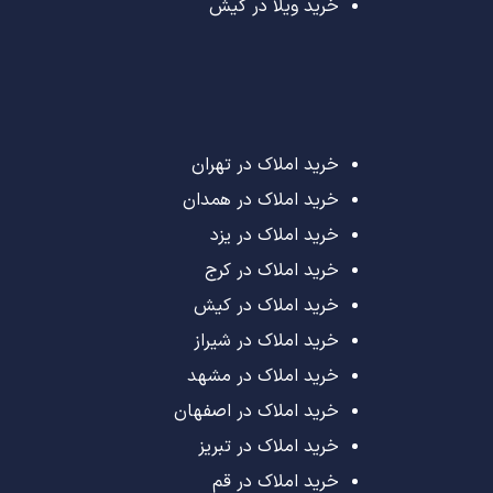
خرید ویلا در کیش
خرید املاک در تهران
خرید املاک در همدان
خرید املاک در یزد
خرید املاک در کرج
خرید املاک در کیش
خرید املاک در شیراز
خرید املاک در مشهد
خرید املاک در اصفهان
خرید املاک در تبریز
خرید املاک در قم