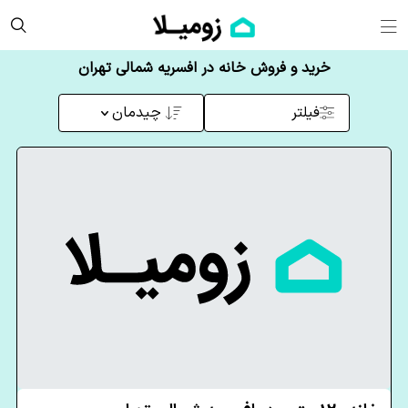
خرید و فروش خانه در افسریه شمالی تهران
فیلتر
چیدمان