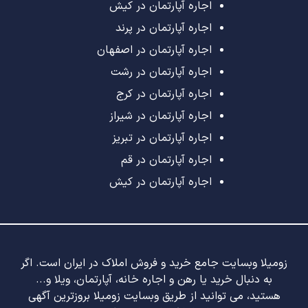
اجاره آپارتمان در کیش
اجاره آپارتمان در پرند
اجاره آپارتمان در اصفهان
اجاره آپارتمان در رشت
اجاره آپارتمان در کرج
اجاره آپارتمان در شیراز
اجاره آپارتمان در تبریز
اجاره آپارتمان در قم
اجاره آپارتمان در کیش
زومیلا وبسایت جامع خرید و فروش املاک در ایران است. اگر
به دنبال خرید یا رهن و اجاره خانه، آپارتمان، ویلا و...
هستید، می توانید از طریق وبسایت زومیلا بروزترین آگهی