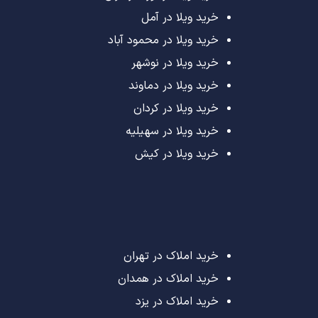
خرید ویلا در آمل
خرید ویلا در محمود آباد
خرید ویلا در نوشهر
خرید ویلا در دماوند
خرید ویلا در کردان
خرید ویلا در سهیلیه
خرید ویلا در کیش
خرید املاک در تهران
خرید املاک در همدان
خرید املاک در یزد