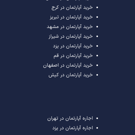
خرید آپارتمان در کرج
خرید آپارتمان در تبریز
خرید آپارتمان در مشهد
خرید آپارتمان در شیراز
خرید آپارتمان در یزد
خرید آپارتمان در قم
خرید آپارتمان در اصفهان
خرید آپارتمان در کیش
اجاره آپارتمان در تهران
اجاره آپارتمان در یزد