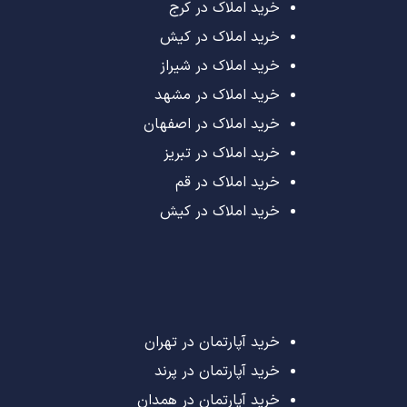
خرید املاک در کرج
خرید املاک در کیش
خرید املاک در شیراز
خرید املاک در مشهد
خرید املاک در اصفهان
خرید املاک در تبریز
خرید املاک در قم
خرید املاک در کیش
خرید آپارتمان در تهران
خرید آپارتمان در پرند
خرید آپارتمان در همدان