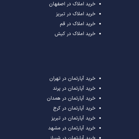
خرید املاک در اصفهان
خرید املاک در تبریز
خرید املاک در قم
خرید املاک در کیش
خرید آپارتمان در تهران
خرید آپارتمان در پرند
خرید آپارتمان در همدان
خرید آپارتمان در کرج
خرید آپارتمان در تبریز
خرید آپارتمان در مشهد
خرید آپارتمان در شیراز