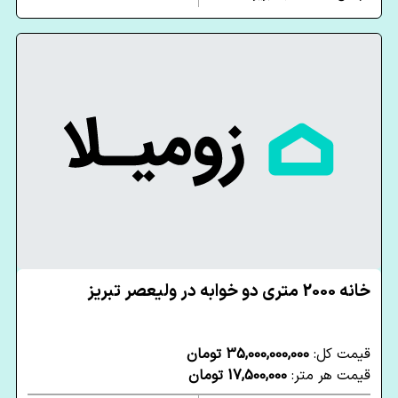
خانه 2000 متری دو خوابه در ولیعصر تبریز
قیمت کل:
35,000,000,000 تومان
قیمت هر متر:
17,500,000 تومان