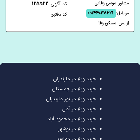
مشاور:
موسی وفایی
کد آگهی:
125522
موبایل:
09144038421
کد دفتری:
آژانس:
مسکن وفا
خرید ویلا در مازندران
خرید ویلا در چمستان
خرید ویلا در نور مازندران
خرید ویلا در آمل
خرید ویلا در محمود آباد
خرید ویلا در نوشهر
خرید ویلا در دماوند