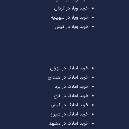
خرید ویلا در کردان
خرید ویلا در سهیلیه
خرید ویلا در کیش
خرید املاک در تهران
خرید املاک در همدان
خرید املاک در یزد
خرید املاک در کرج
خرید املاک در کیش
خرید املاک در شیراز
خرید املاک در مشهد