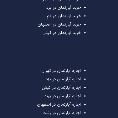
خرید آپارتمان در یزد
خرید آپارتمان در قم
خرید آپارتمان در اصفهان
خرید آپارتمان در کیش
اجاره آپارتمان در تهران
اجاره آپارتمان در یزد
اجاره آپارتمان در کیش
اجاره آپارتمان در پرند
اجاره آپارتمان در اصفهان
اجاره آپارتمان در رشت