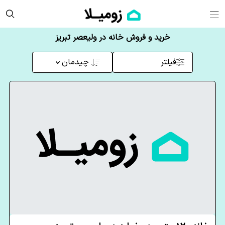
خرید و فروش خانه در ولیعصر تبریز
فیلتر
چیدمان