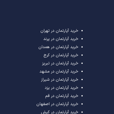
خرید آپارتمان در تهران
خرید آپارتمان در پرند
خرید آپارتمان در همدان
خرید آپارتمان در کرج
خرید آپارتمان در تبریز
خرید آپارتمان در مشهد
خرید آپارتمان در شیراز
خرید آپارتمان در یزد
خرید آپارتمان در قم
خرید آپارتمان در اصفهان
خرید آپارتمان در کیش