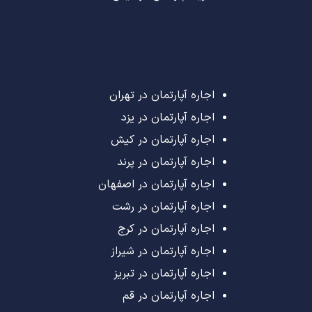
اجاره آپارتمان در تهران
اجاره آپارتمان در یزد
اجاره آپارتمان در کیش
اجاره آپارتمان در پرند
اجاره آپارتمان در اصفهان
اجاره آپارتمان در رشت
اجاره آپارتمان در کرج
اجاره آپارتمان در شیراز
اجاره آپارتمان در تبریز
اجاره آپارتمان در قم