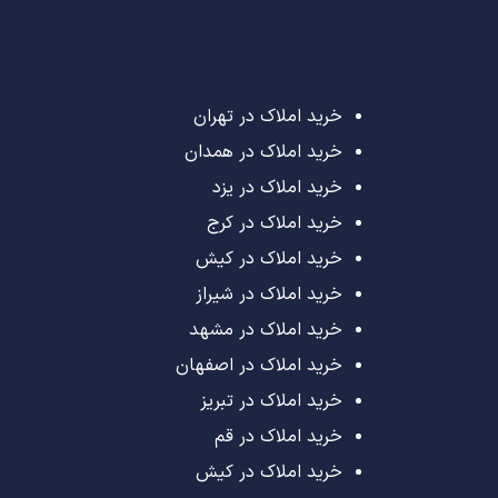
خرید املاک در تهران
خرید املاک در همدان
خرید املاک در یزد
خرید املاک در کرج
خرید املاک در کیش
خرید املاک در شیراز
خرید املاک در مشهد
خرید املاک در اصفهان
خرید املاک در تبریز
خرید املاک در قم
خرید املاک در کیش