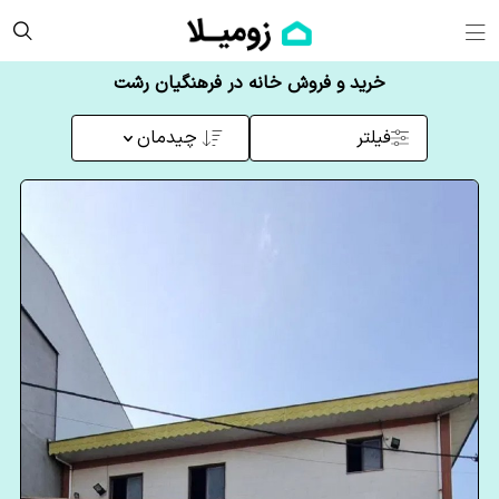
خرید و فروش خانه در فرهنگیان رشت
فیلتر
چیدمان