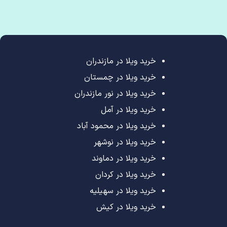
خرید ویلا در مازندران
خرید ویلا در چمستان
خرید ویلا در نور مازندران
خرید ویلا در آمل
خرید ویلا در محمود آباد
خرید ویلا در نوشهر
خرید ویلا در دماوند
خرید ویلا در کردان
خرید ویلا در سهیلیه
خرید ویلا در کیش