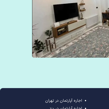
اجاره آپارتمان در تهران
اجاره آپارتمان در یزد