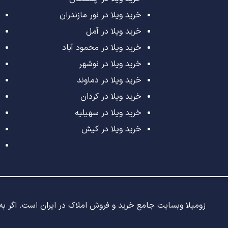
خرید ویلا در نور مازندران
خرید ویلا در آمل
خرید ویلا در محمود آباد
خرید ویلا در نوشهر
خرید ویلا در دماوند
خرید ویلا در کردان
خرید ویلا در سهیلیه
خرید ویلا در کیش
زومیلا وبسایت جامع خرید و فروش املاک در ایران است. اگر به د