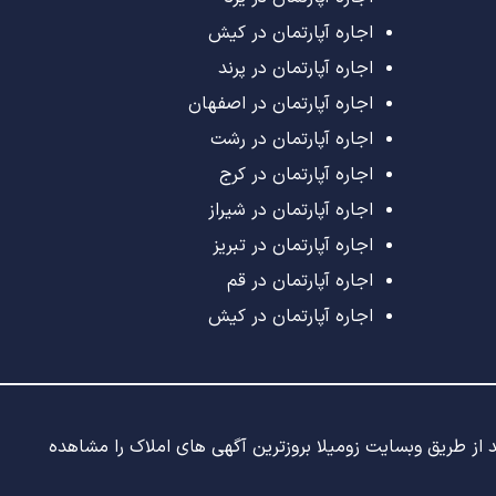
اجاره آپارتمان در کیش
اجاره آپارتمان در پرند
اجاره آپارتمان در اصفهان
اجاره آپارتمان در رشت
اجاره آپارتمان در کرج
اجاره آپارتمان در شیراز
اجاره آپارتمان در تبریز
اجاره آپارتمان در قم
اجاره آپارتمان در کیش
ید از طریق وبسایت زومیلا بروزترین آگهی های املاک را مشاهده