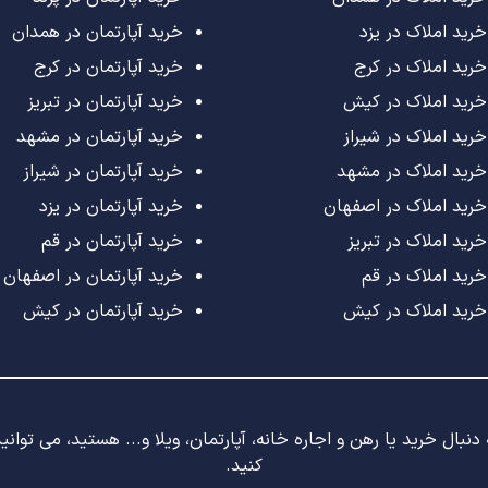
خرید املاک در یزد
خرید آپارتمان در همدان
خرید املاک در کرج
خرید آپارتمان در کرج
خرید املاک در کیش
خرید آپارتمان در تبریز
خرید املاک در شیراز
خرید آپارتمان در مشهد
خرید املاک در مشهد
خرید آپارتمان در شیراز
خرید املاک در اصفهان
خرید آپارتمان در یزد
خرید املاک در تبریز
خرید آپارتمان در قم
خرید املاک در قم
خرید آپارتمان در اصفهان
خرید املاک در کیش
خرید آپارتمان در کیش
نبال خرید یا رهن و اجاره خانه، آپارتمان، ویلا و... هستید، می توان
کنید.