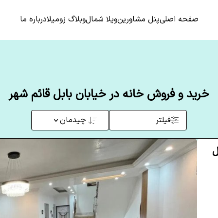
صفحه اصلی
پنل مشاورین
ویلا شمال
وبلاگ زومیلا
درباره ما
خرید و فروش خانه در خیابان بابل قائم شهر
فیلتر
چیدمان
ل