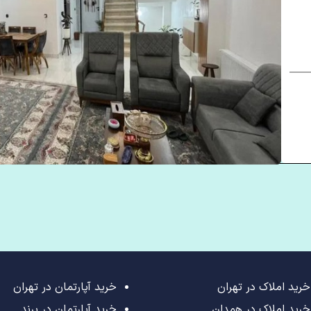
خرید املاک در تهران
خرید آپارتمان در تهران
خرید املاک در همدان
خرید آپارتمان در پرند