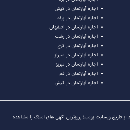
اجاره آپارتمان در کیش
اجاره آپارتمان در پرند
اجاره آپارتمان در اصفهان
اجاره آپارتمان در رشت
اجاره آپارتمان در کرج
اجاره آپارتمان در شیراز
اجاره آپارتمان در تبریز
اجاره آپارتمان در قم
اجاره آپارتمان در کیش
ید از طریق وبسایت زومیلا بروزترین آگهی های املاک را مشاهده