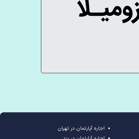
اجاره آپارتمان در تهران
اجاره آپارتمان در یزد