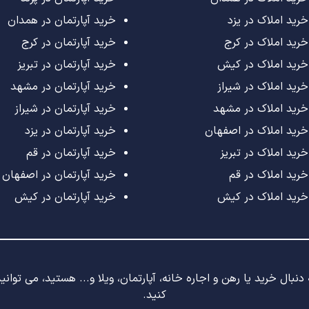
خرید املاک در یزد
خرید آپارتمان در همدان
خرید املاک در کرج
خرید آپارتمان در کرج
خرید املاک در کیش
خرید آپارتمان در تبریز
خرید املاک در شیراز
خرید آپارتمان در مشهد
خرید املاک در مشهد
خرید آپارتمان در شیراز
خرید املاک در اصفهان
خرید آپارتمان در یزد
خرید املاک در تبریز
خرید آپارتمان در قم
خرید املاک در قم
خرید آپارتمان در اصفهان
خرید املاک در کیش
خرید آپارتمان در کیش
نبال خرید یا رهن و اجاره خانه، آپارتمان، ویلا و... هستید، می توان
کنید.