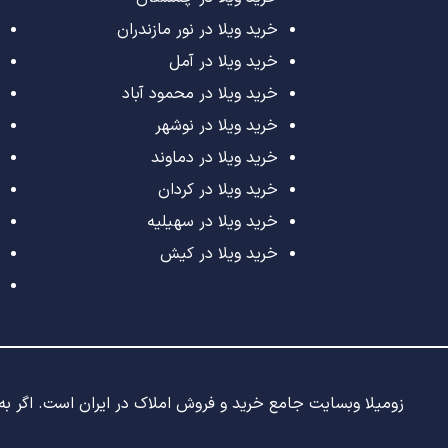
خرید ویلا در نور مازندران
خرید ویلا در آمل
خرید ویلا در محمود آباد
خرید ویلا در نوشهر
خرید ویلا در دماوند
خرید ویلا در کردان
خرید ویلا در سهیلیه
خرید ویلا در کیش
زومیلا وبسایت جامع خرید و فروش املاک در ایران است. اگر به د