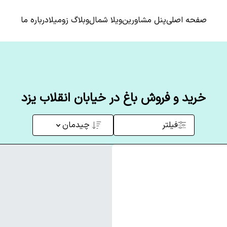
صفحه اصلی
پنل مشاورین
ویلا شمال
وبلاگ زومیلا
درباره ما
خرید و فروش باغ در خیابان انقلاب یزد
فیلتر
چیدمان