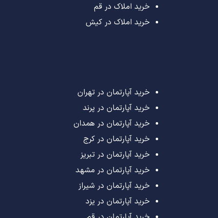
خرید املاک در قم
خرید املاک در کیش
خرید آپارتمان در تهران
خرید آپارتمان در پرند
خرید آپارتمان در همدان
خرید آپارتمان در کرج
خرید آپارتمان در تبریز
خرید آپارتمان در مشهد
خرید آپارتمان در شیراز
خرید آپارتمان در یزد
خرید آپارتمان در قم