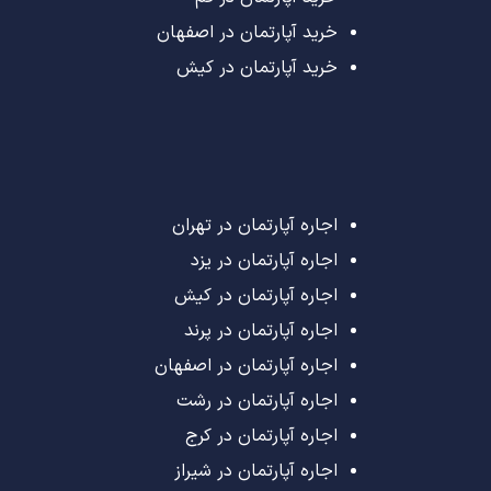
خرید آپارتمان در اصفهان
خرید آپارتمان در کیش
اجاره آپارتمان در تهران
اجاره آپارتمان در یزد
اجاره آپارتمان در کیش
اجاره آپارتمان در پرند
اجاره آپارتمان در اصفهان
اجاره آپارتمان در رشت
اجاره آپارتمان در کرج
اجاره آپارتمان در شیراز