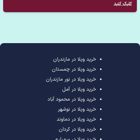
کلیک کنید
خرید ویلا در مازندران
خرید ویلا در چمستان
خرید ویلا در نور مازندران
خرید ویلا در آمل
خرید ویلا در محمود آباد
خرید ویلا در نوشهر
خرید ویلا در دماوند
خرید ویلا در کردان
خرید ویلا در سهیلیه