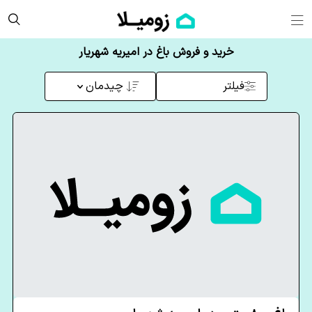
خرید و فروش باغ در امیریه شهریار
فیلتر
چیدمان