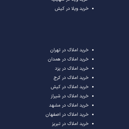
خرید ویلا در کیش
خرید املاک در تهران
خرید املاک در همدان
خرید املاک در یزد
خرید املاک در کرج
خرید املاک در کیش
خرید املاک در شیراز
خرید املاک در مشهد
خرید املاک در اصفهان
خرید املاک در تبریز