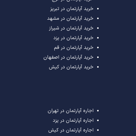
خرید آپارتمان در تبریز
خرید آپارتمان در مشهد
خرید آپارتمان در شیراز
خرید آپارتمان در یزد
خرید آپارتمان در قم
خرید آپارتمان در اصفهان
خرید آپارتمان در کیش
اجاره آپارتمان در تهران
اجاره آپارتمان در یزد
اجاره آپارتمان در کیش