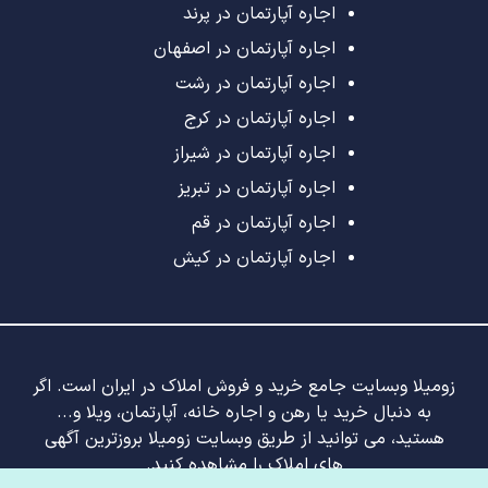
اجاره آپارتمان در پرند
اجاره آپارتمان در اصفهان
اجاره آپارتمان در رشت
اجاره آپارتمان در کرج
اجاره آپارتمان در شیراز
اجاره آپارتمان در تبریز
اجاره آپارتمان در قم
اجاره آپارتمان در کیش
زومیلا وبسایت جامع خرید و فروش املاک در ایران است. اگر
به دنبال خرید یا رهن و اجاره خانه، آپارتمان، ویلا و...
هستید، می توانید از طریق وبسایت زومیلا بروزترین آگهی
های املاک را مشاهده کنید.