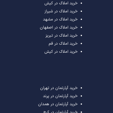
خرید املاک در کیش
خرید املاک در شیراز
خرید املاک در مشهد
خرید املاک در اصفهان
خرید املاک در تبریز
خرید املاک در قم
خرید املاک در کیش
خرید آپارتمان در تهران
خرید آپارتمان در پرند
خرید آپارتمان در همدان
خرید آپارتمان در کرج