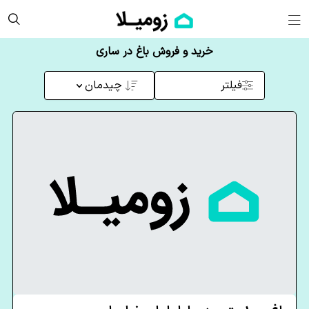
خرید و فروش باغ در ساری
فیلتر
چیدمان