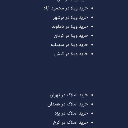
خرید ویلا در محمود آباد
خرید ویلا در نوشهر
خرید ویلا در دماوند
خرید ویلا در کردان
خرید ویلا در سهیلیه
خرید ویلا در کیش
خرید املاک در تهران
خرید املاک در همدان
خرید املاک در یزد
خرید املاک در کرج