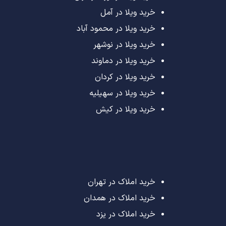
خرید ویلا در آمل
خرید ویلا در محمود آباد
خرید ویلا در نوشهر
خرید ویلا در دماوند
خرید ویلا در کردان
خرید ویلا در سهیلیه
خرید ویلا در کیش
خرید املاک در تهران
خرید املاک در همدان
خرید املاک در یزد