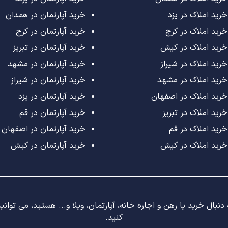
خرید املاک در یزد
خرید آپارتمان در همدان
خرید املاک در کرج
خرید آپارتمان در کرج
خرید املاک در کیش
خرید آپارتمان در تبریز
خرید املاک در شیراز
خرید آپارتمان در مشهد
خرید املاک در مشهد
خرید آپارتمان در شیراز
خرید املاک در اصفهان
خرید آپارتمان در یزد
خرید املاک در تبریز
خرید آپارتمان در قم
خرید املاک در قم
خرید آپارتمان در اصفهان
خرید املاک در کیش
خرید آپارتمان در کیش
نبال خرید یا رهن و اجاره خانه، آپارتمان، ویلا و... هستید، می توان
کنید.