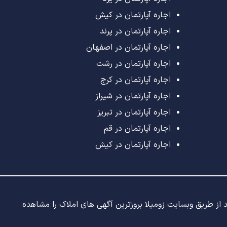
اجاره آپارتمان در کیش
اجاره آپارتمان در پرند
اجاره آپارتمان در اصفهان
اجاره آپارتمان در رشت
اجاره آپارتمان در کرج
اجاره آپارتمان در شیراز
اجاره آپارتمان در تبریز
اجاره آپارتمان در قم
اجاره آپارتمان در کیش
ید از طریق وبسایت زومیلا بروزترین آگهی های املاک را مشاهده