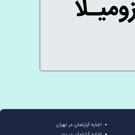
اجاره آپارتمان در تهران
اجاره آپارتمان در یزد