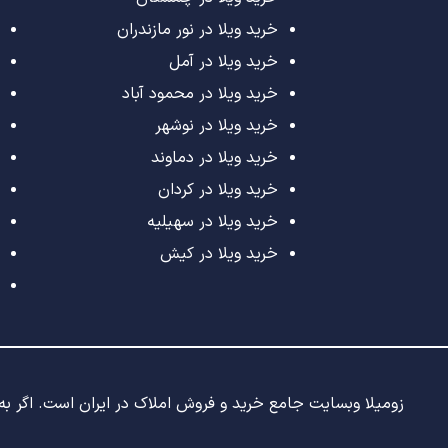
خرید ویلا در نور مازندران
خرید ویلا در آمل
خرید ویلا در محمود آباد
خرید ویلا در نوشهر
خرید ویلا در دماوند
خرید ویلا در کردان
خرید ویلا در سهیلیه
خرید ویلا در کیش
زومیلا وبسایت جامع خرید و فروش املاک در ایران است. اگر به د