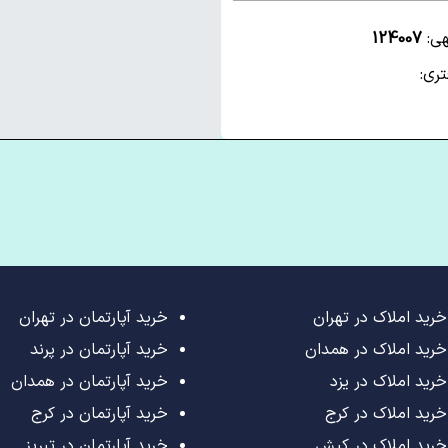
هی:
124007
ری:
خرید املاک در تهران
خرید آپارتمان در تهران
خرید املاک در همدان
خرید آپارتمان در پرند
خرید املاک در یزد
خرید آپارتمان در همدان
خرید املاک در کرج
خرید آپارتمان در کرج
خرید املاک در کیش
خرید آپارتمان در تبریز