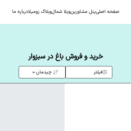
صفحه اصلی
پنل مشاورین
ویلا شمال
وبلاگ زومیلا
درباره ما
خرید و فروش باغ در سبزوار
فیلتر
چیدمان