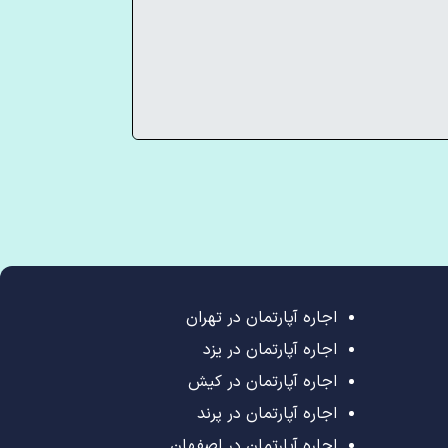
اجاره آپارتمان در تهران
اجاره آپارتمان در یزد
اجاره آپارتمان در کیش
اجاره آپارتمان در پرند
اجاره آپارتمان در اصفهان