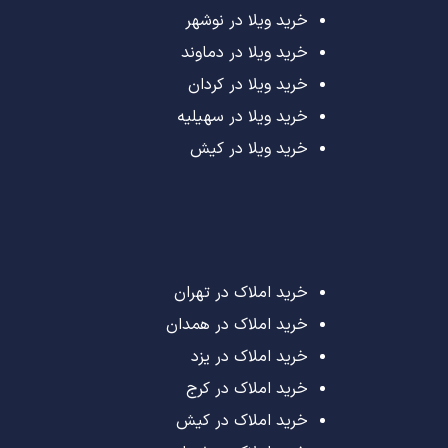
خرید ویلا در نوشهر
خرید ویلا در دماوند
خرید ویلا در کردان
خرید ویلا در سهیلیه
خرید ویلا در کیش
خرید املاک در تهران
خرید املاک در همدان
خرید املاک در یزد
خرید املاک در کرج
خرید املاک در کیش