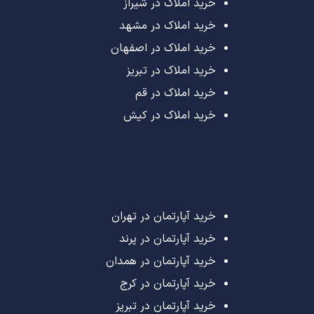
خرید املاک در شیراز
خرید املاک در مشهد
خرید املاک در اصفهان
خرید املاک در تبریز
خرید املاک در قم
خرید املاک در کیش
خرید آپارتمان در تهران
خرید آپارتمان در پرند
خرید آپارتمان در همدان
خرید آپارتمان در کرج
خرید آپارتمان در تبریز