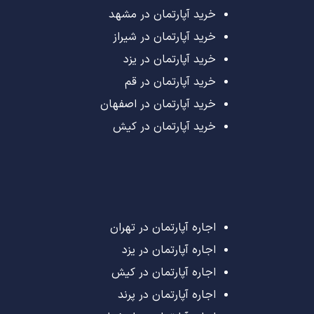
خرید آپارتمان در مشهد
خرید آپارتمان در شیراز
خرید آپارتمان در یزد
خرید آپارتمان در قم
خرید آپارتمان در اصفهان
خرید آپارتمان در کیش
اجاره آپارتمان در تهران
اجاره آپارتمان در یزد
اجاره آپارتمان در کیش
اجاره آپارتمان در پرند