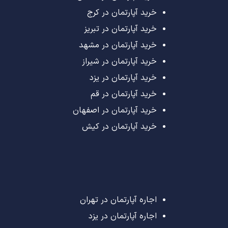
خرید آپارتمان در کرج
خرید آپارتمان در تبریز
خرید آپارتمان در مشهد
خرید آپارتمان در شیراز
خرید آپارتمان در یزد
خرید آپارتمان در قم
خرید آپارتمان در اصفهان
خرید آپارتمان در کیش
اجاره آپارتمان در تهران
اجاره آپارتمان در یزد