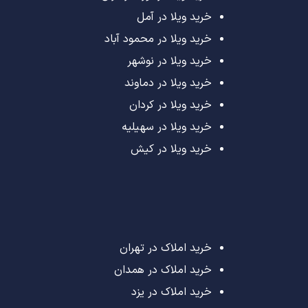
خرید ویلا در آمل
خرید ویلا در محمود آباد
خرید ویلا در نوشهر
خرید ویلا در دماوند
خرید ویلا در کردان
خرید ویلا در سهیلیه
خرید ویلا در کیش
خرید املاک در تهران
خرید املاک در همدان
خرید املاک در یزد