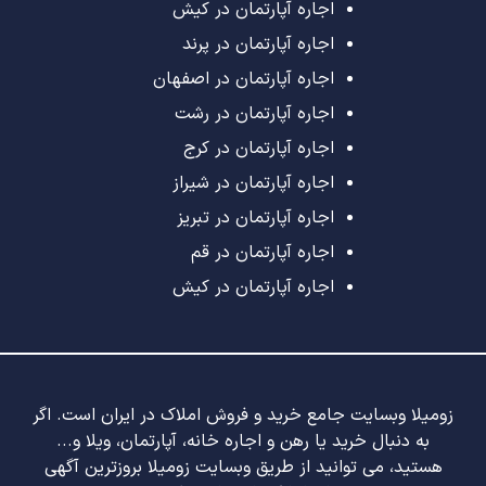
اجاره آپارتمان در کیش
اجاره آپارتمان در پرند
اجاره آپارتمان در اصفهان
اجاره آپارتمان در رشت
اجاره آپارتمان در کرج
اجاره آپارتمان در شیراز
اجاره آپارتمان در تبریز
اجاره آپارتمان در قم
اجاره آپارتمان در کیش
زومیلا وبسایت جامع خرید و فروش املاک در ایران است. اگر
به دنبال خرید یا رهن و اجاره خانه، آپارتمان، ویلا و...
هستید، می توانید از طریق وبسایت زومیلا بروزترین آگهی