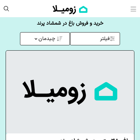
خرید و فروش باغ در شمشاد پرند
فیلتر
چیدمان