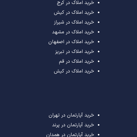
خرید املاک در کرج
خرید املاک در کیش
خرید املاک در شیراز
خرید املاک در مشهد
خرید املاک در اصفهان
خرید املاک در تبریز
خرید املاک در قم
خرید املاک در کیش
خرید آپارتمان در تهران
خرید آپارتمان در پرند
خرید آپارتمان در همدان