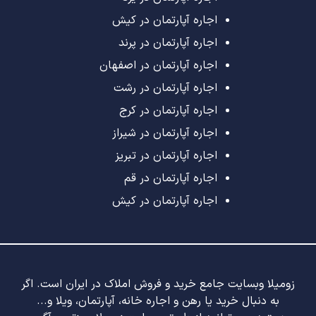
اجاره آپارتمان در کیش
اجاره آپارتمان در پرند
اجاره آپارتمان در اصفهان
اجاره آپارتمان در رشت
اجاره آپارتمان در کرج
اجاره آپارتمان در شیراز
اجاره آپارتمان در تبریز
اجاره آپارتمان در قم
اجاره آپارتمان در کیش
زومیلا وبسایت جامع خرید و فروش املاک در ایران است. اگر
به دنبال خرید یا رهن و اجاره خانه، آپارتمان، ویلا و...