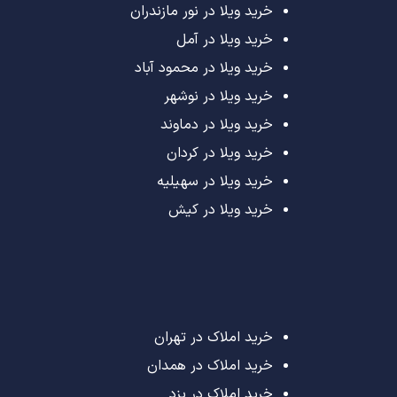
خرید ویلا در نور مازندران
خرید ویلا در آمل
خرید ویلا در محمود آباد
خرید ویلا در نوشهر
خرید ویلا در دماوند
خرید ویلا در کردان
خرید ویلا در سهیلیه
خرید ویلا در کیش
خرید املاک در تهران
خرید املاک در همدان
خرید املاک در یزد