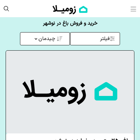
خرید و فروش باغ در نوشهر
فیلتر
چیدمان