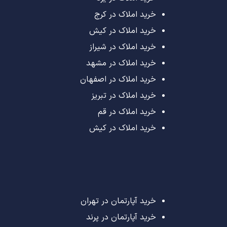
خرید املاک در کرج
خرید املاک در کیش
خرید املاک در شیراز
خرید املاک در مشهد
خرید املاک در اصفهان
خرید املاک در تبریز
خرید املاک در قم
خرید املاک در کیش
خرید آپارتمان در تهران
خرید آپارتمان در پرند