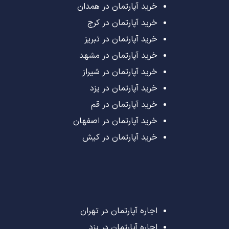
خرید آپارتمان در همدان
خرید آپارتمان در کرج
خرید آپارتمان در تبریز
خرید آپارتمان در مشهد
خرید آپارتمان در شیراز
خرید آپارتمان در یزد
خرید آپارتمان در قم
خرید آپارتمان در اصفهان
خرید آپارتمان در کیش
اجاره آپارتمان در تهران
اجاره آپارتمان در یزد