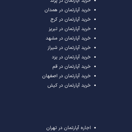
خرید آپارتمان در پرند
خرید آپارتمان در همدان
خرید آپارتمان در کرج
خرید آپارتمان در تبریز
خرید آپارتمان در مشهد
خرید آپارتمان در شیراز
خرید آپارتمان در یزد
خرید آپارتمان در قم
خرید آپارتمان در اصفهان
خرید آپارتمان در کیش
اجاره آپارتمان در تهران