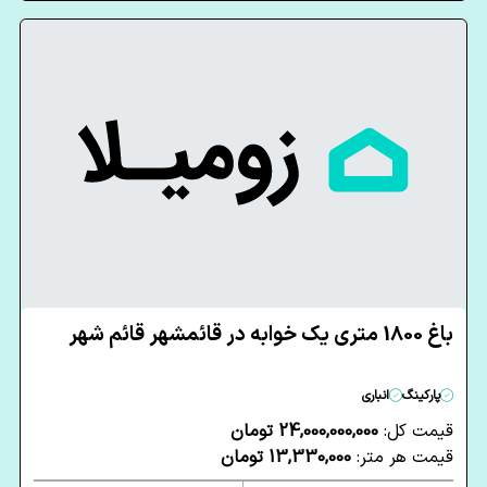
باغ 1800 متری یک خوابه در قائمشهر قائم شهر
پارکینگ
انباری
قیمت کل:
24,000,000,000 تومان
قیمت هر متر:
13,330,000 تومان