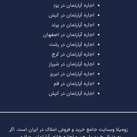
اجاره آپارتمان در یزد
اجاره آپارتمان در کیش
اجاره آپارتمان در پرند
اجاره آپارتمان در اصفهان
اجاره آپارتمان در رشت
اجاره آپارتمان در کرج
اجاره آپارتمان در شیراز
اجاره آپارتمان در تبریز
اجاره آپارتمان در قم
اجاره آپارتمان در کیش
زومیلا وبسایت جامع خرید و فروش املاک در ایران است. اگر