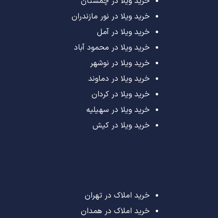
خرید ویلا در چمستان
خرید ویلا در نور مازندران
خرید ویلا در آمل
خرید ویلا در محمود آباد
خرید ویلا در نوشهر
خرید ویلا در دماوند
خرید ویلا در کردان
خرید ویلا در سهیلیه
خرید ویلا در کیش
خرید املاک در تهران
خرید املاک در همدان