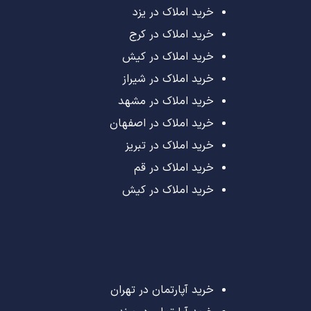
خرید املاک در یزد
خرید املاک در کرج
خرید املاک در کیش
خرید املاک در شیراز
خرید املاک در مشهد
خرید املاک در اصفهان
خرید املاک در تبریز
خرید املاک در قم
خرید املاک در کیش
خرید آپارتمان در تهران