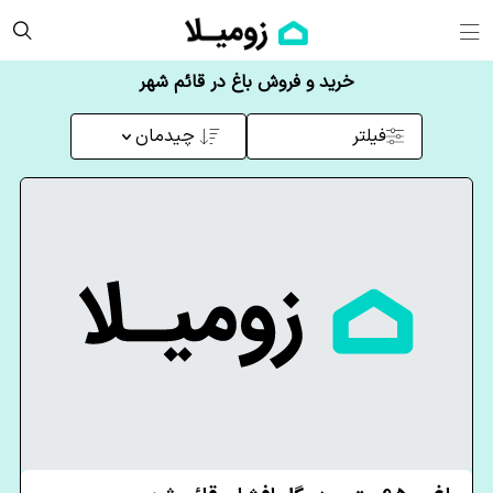
خرید و فروش باغ در قائم شهر
فیلتر
چیدمان