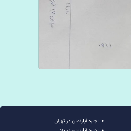
اجاره آپارتمان در تهران
اجاره آپارتمان در یزد