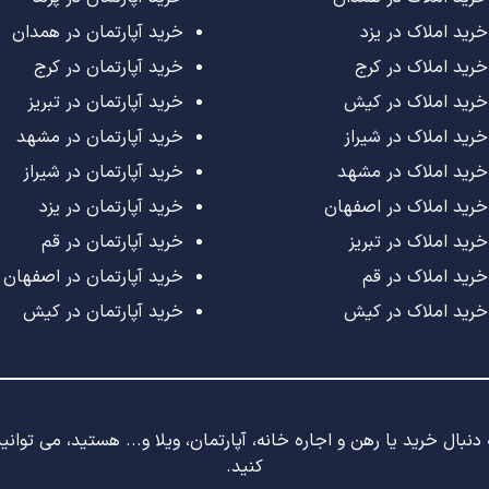
خرید املاک در یزد
خرید آپارتمان در همدان
خرید املاک در کرج
خرید آپارتمان در کرج
خرید املاک در کیش
خرید آپارتمان در تبریز
خرید املاک در شیراز
خرید آپارتمان در مشهد
خرید املاک در مشهد
خرید آپارتمان در شیراز
خرید املاک در اصفهان
خرید آپارتمان در یزد
خرید املاک در تبریز
خرید آپارتمان در قم
خرید املاک در قم
خرید آپارتمان در اصفهان
خرید املاک در کیش
خرید آپارتمان در کیش
نبال خرید یا رهن و اجاره خانه، آپارتمان، ویلا و... هستید، می توان
کنید.