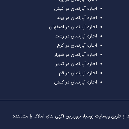
اجاره آپارتمان در کیش
اجاره آپارتمان در پرند
اجاره آپارتمان در اصفهان
اجاره آپارتمان در رشت
اجاره آپارتمان در کرج
اجاره آپارتمان در شیراز
اجاره آپارتمان در تبریز
اجاره آپارتمان در قم
اجاره آپارتمان در کیش
ید از طریق وبسایت زومیلا بروزترین آگهی های املاک را مشاهده