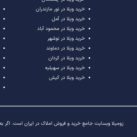
خرید ویلا در نور مازندران
خرید ویلا در آمل
خرید ویلا در محمود آباد
خرید ویلا در نوشهر
خرید ویلا در دماوند
خرید ویلا در کردان
خرید ویلا در سهیلیه
خرید ویلا در کیش
زومیلا وبسایت جامع خرید و فروش املاک در ایران است. اگر به د