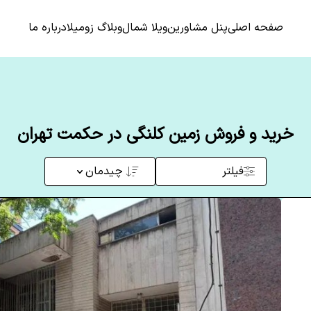
صفحه اصلی
پنل مشاورین
ویلا شمال
وبلاگ زومیلا
درباره ما
خرید و فروش زمین کلنگی در حکمت تهران
فیلتر
چیدمان