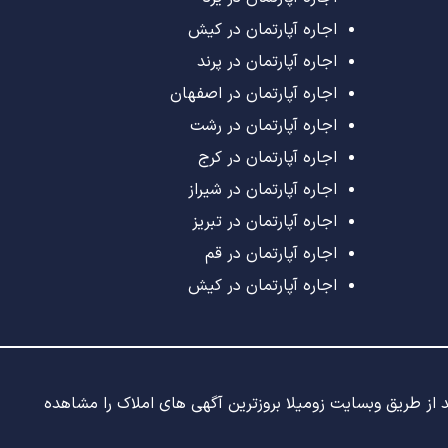
اجاره آپارتمان در کیش
اجاره آپارتمان در پرند
اجاره آپارتمان در اصفهان
اجاره آپارتمان در رشت
اجاره آپارتمان در کرج
اجاره آپارتمان در شیراز
اجاره آپارتمان در تبریز
اجاره آپارتمان در قم
اجاره آپارتمان در کیش
ید از طریق وبسایت زومیلا بروزترین آگهی های املاک را مشاهده