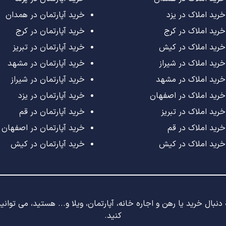
خرید املاک در یزد
خرید آپارتمان در همدان
خرید املاک در کرج
خرید آپارتمان در کرج
خرید املاک در کیش
خرید آپارتمان در تبریز
خرید املاک در شیراز
خرید آپارتمان در مشهد
خرید املاک در مشهد
خرید آپارتمان در شیراز
خرید املاک در اصفهان
خرید آپارتمان در یزد
خرید املاک در تبریز
خرید آپارتمان در قم
خرید املاک در قم
خرید آپارتمان در اصفهان
خرید املاک در کیش
خرید آپارتمان در کیش
نبال خرید یا رهن و اجاره خانه، آپارتمان، ویلا و... هستید، می توان
کنید.