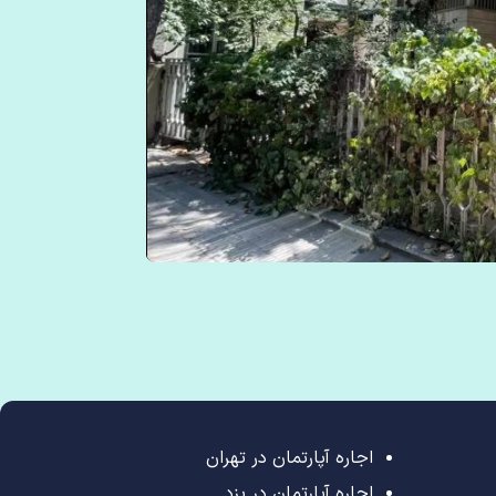
اجاره آپارتمان در تهران
اجاره آپارتمان در یزد