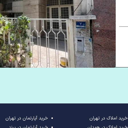
خرید املاک در تهران
خرید آپارتمان در تهران
خرید املاک در همدان
خرید آپارتمان در پرند