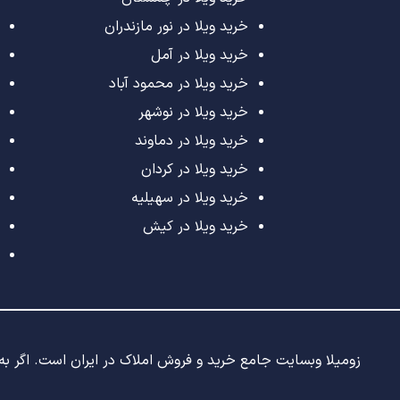
خرید ویلا در نور مازندران
خرید ویلا در آمل
خرید ویلا در محمود آباد
خرید ویلا در نوشهر
خرید ویلا در دماوند
خرید ویلا در کردان
خرید ویلا در سهیلیه
خرید ویلا در کیش
زومیلا وبسایت جامع خرید و فروش املاک در ایران است. اگر به د