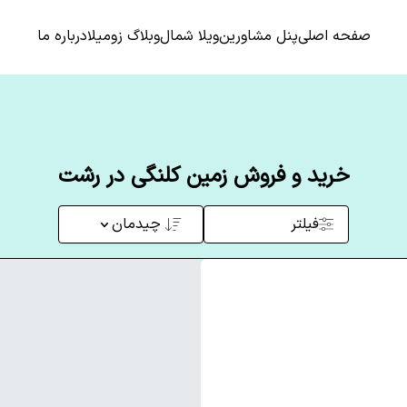
صفحه اصلی
پنل مشاورین
ویلا شمال
وبلاگ زومیلا
درباره ما
خرید و فروش زمین کلنگی در رشت
فیلتر
چیدمان