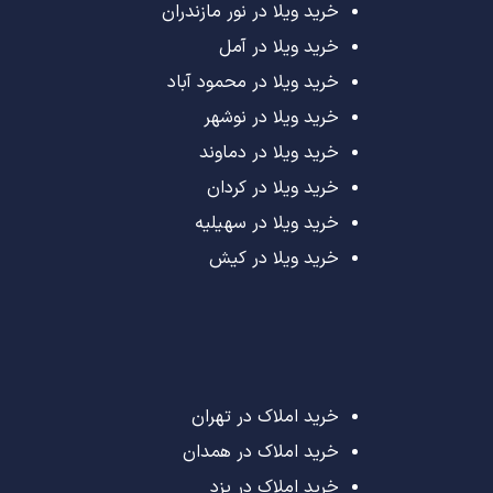
خرید ویلا در نور مازندران
خرید ویلا در آمل
خرید ویلا در محمود آباد
خرید ویلا در نوشهر
خرید ویلا در دماوند
خرید ویلا در کردان
خرید ویلا در سهیلیه
خرید ویلا در کیش
خرید املاک در تهران
خرید املاک در همدان
خرید املاک در یزد