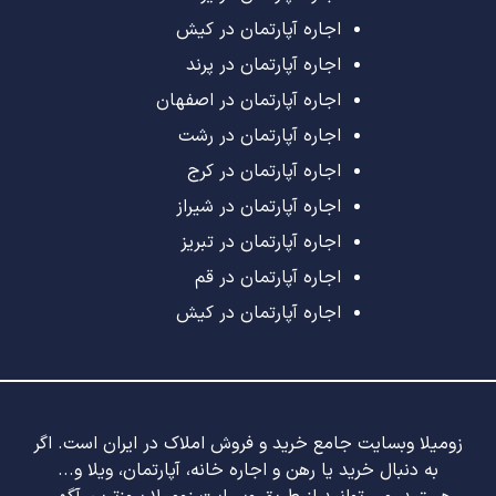
اجاره آپارتمان در کیش
اجاره آپارتمان در پرند
اجاره آپارتمان در اصفهان
اجاره آپارتمان در رشت
اجاره آپارتمان در کرج
اجاره آپارتمان در شیراز
اجاره آپارتمان در تبریز
اجاره آپارتمان در قم
اجاره آپارتمان در کیش
زومیلا وبسایت جامع خرید و فروش املاک در ایران است. اگر
به دنبال خرید یا رهن و اجاره خانه، آپارتمان، ویلا و...