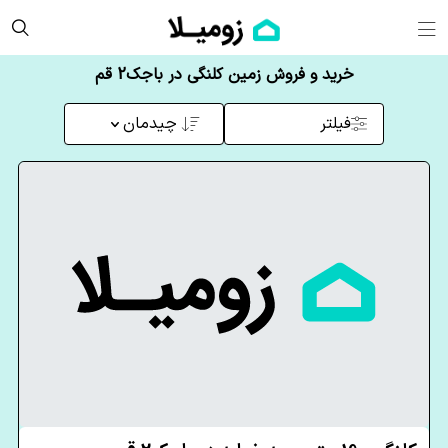
خرید و فروش زمین کلنگی در باجک2 قم
فیلتر
چیدمان