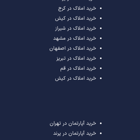
خرید املاک در کرج
خرید املاک در کیش
خرید املاک در شیراز
خرید املاک در مشهد
خرید املاک در اصفهان
خرید املاک در تبریز
خرید املاک در قم
خرید املاک در کیش
خرید آپارتمان در تهران
خرید آپارتمان در پرند