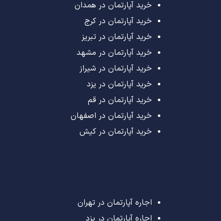
خرید آپارتمان در همدان
خرید آپارتمان در کرج
خرید آپارتمان در تبریز
خرید آپارتمان در مشهد
خرید آپارتمان در شیراز
خرید آپارتمان در یزد
خرید آپارتمان در قم
خرید آپارتمان در اصفهان
خرید آپارتمان در کیش
اجاره آپارتمان در تهران
اجاره آپارتمان در یزد