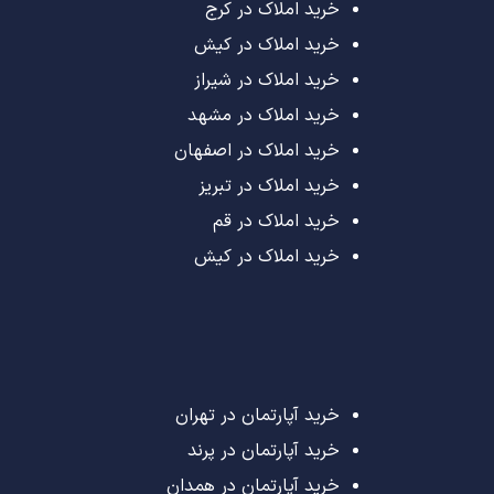
خرید املاک در کرج
خرید املاک در کیش
خرید املاک در شیراز
خرید املاک در مشهد
خرید املاک در اصفهان
خرید املاک در تبریز
خرید املاک در قم
خرید املاک در کیش
خرید آپارتمان در تهران
خرید آپارتمان در پرند
خرید آپارتمان در همدان