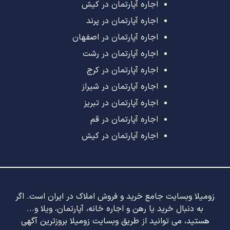
اجاره آپارتمان در کیش
اجاره آپارتمان در پرند
اجاره آپارتمان در اصفهان
اجاره آپارتمان در رشت
اجاره آپارتمان در کرج
اجاره آپارتمان در شیراز
اجاره آپارتمان در تبریز
اجاره آپارتمان در قم
اجاره آپارتمان در کیش
زومیلا وبسایت جامع خرید و فروش املاک در ایران است. اگر
به دنبال خرید یا رهن و اجاره خانه، آپارتمان، ویلا و...
هستید، می توانید از طریق وبسایت زومیلا بروزترین آگهی