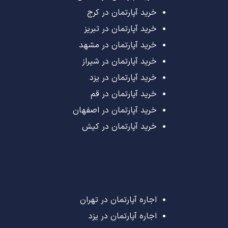
خرید آپارتمان در کرج
خرید آپارتمان در تبریز
خرید آپارتمان در مشهد
خرید آپارتمان در شیراز
خرید آپارتمان در یزد
خرید آپارتمان در قم
خرید آپارتمان در اصفهان
خرید آپارتمان در کیش
اجاره آپارتمان در تهران
اجاره آپارتمان در یزد