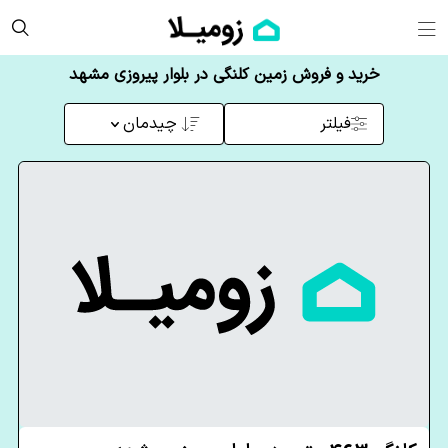
خرید و فروش زمین کلنگی در بلوار پیروزی مشهد
فیلتر
چیدمان