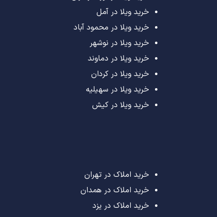
خرید ویلا در آمل
خرید ویلا در محمود آباد
خرید ویلا در نوشهر
خرید ویلا در دماوند
خرید ویلا در کردان
خرید ویلا در سهیلیه
خرید ویلا در کیش
خرید املاک در تهران
خرید املاک در همدان
خرید املاک در یزد