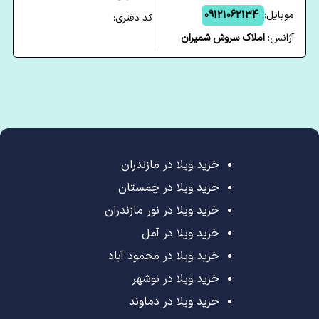
موبایل:
09121062134
کد دفتری:
آژانس:
املاک سروش شمیران
خرید ویلا در مازندران
خرید ویلا در چمستان
خرید ویلا در نور مازندران
خرید ویلا در آمل
خرید ویلا در محمود آباد
خرید ویلا در نوشهر
خرید ویلا در دماوند