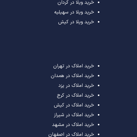
خرید ویلا در کردان
خرید ویلا در سهیلیه
خرید ویلا در کیش
خرید املاک در تهران
خرید املاک در همدان
خرید املاک در یزد
خرید املاک در کرج
خرید املاک در کیش
خرید املاک در شیراز
خرید املاک در مشهد
خرید املاک در اصفهان