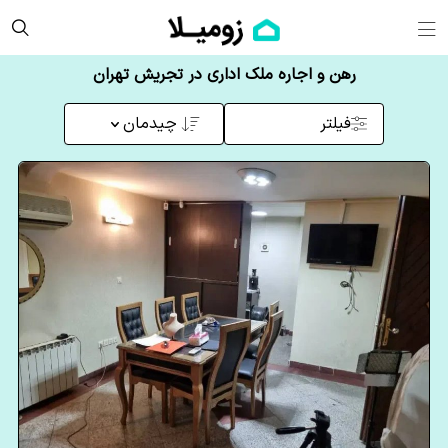
رهن و اجاره ملک اداری در تجریش تهران
فیلتر
چیدمان