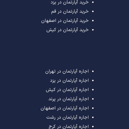
خرید آپارتمان در یزد
خرید آپارتمان در قم
خرید آپارتمان در اصفهان
خرید آپارتمان در کیش
اجاره آپارتمان در تهران
اجاره آپارتمان در یزد
اجاره آپارتمان در کیش
اجاره آپارتمان در پرند
اجاره آپارتمان در اصفهان
اجاره آپارتمان در رشت
اجاره آپارتمان در کرج