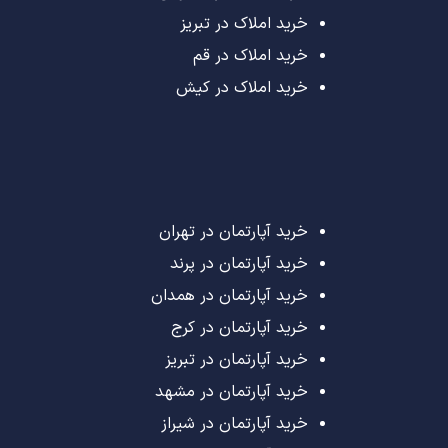
خرید املاک در تبریز
خرید املاک در قم
خرید املاک در کیش
خرید آپارتمان در تهران
خرید آپارتمان در پرند
خرید آپارتمان در همدان
خرید آپارتمان در کرج
خرید آپارتمان در تبریز
خرید آپارتمان در مشهد
خرید آپارتمان در شیراز