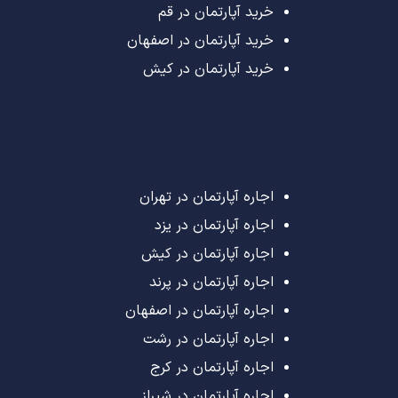
خرید آپارتمان در قم
خرید آپارتمان در اصفهان
خرید آپارتمان در کیش
اجاره آپارتمان در تهران
اجاره آپارتمان در یزد
اجاره آپارتمان در کیش
اجاره آپارتمان در پرند
اجاره آپارتمان در اصفهان
اجاره آپارتمان در رشت
اجاره آپارتمان در کرج
اجاره آپارتمان در شیراز