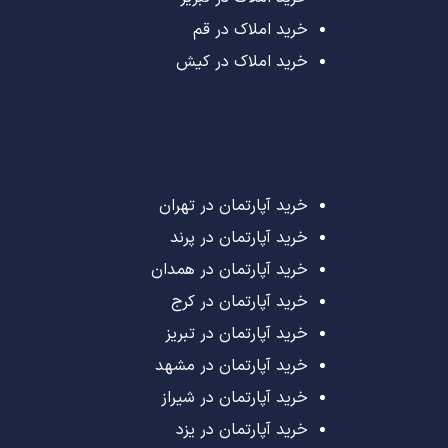
خرید املاک در قم
خرید املاک در کیش
خرید آپارتمان در تهران
خرید آپارتمان در پرند
خرید آپارتمان در همدان
خرید آپارتمان در کرج
خرید آپارتمان در تبریز
خرید آپارتمان در مشهد
خرید آپارتمان در شیراز
خرید آپارتمان در یزد