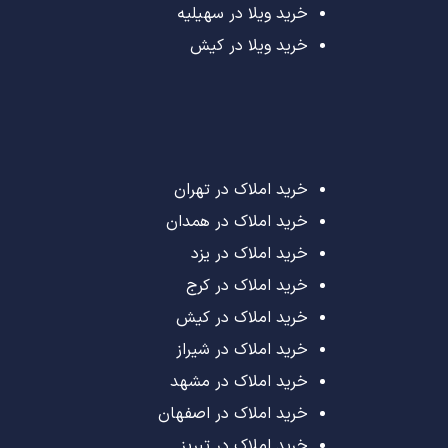
خرید ویلا در سهیلیه
خرید ویلا در کیش
خرید املاک در تهران
خرید املاک در همدان
خرید املاک در یزد
خرید املاک در کرج
خرید املاک در کیش
خرید املاک در شیراز
خرید املاک در مشهد
خرید املاک در اصفهان
خرید املاک در تبریز