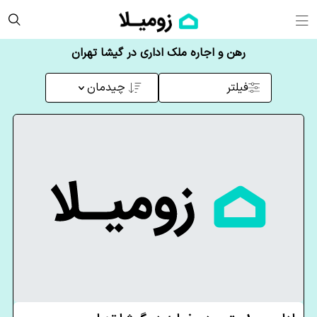
رهن و اجاره ملک اداری در گیشا تهران
فیلتر
چیدمان