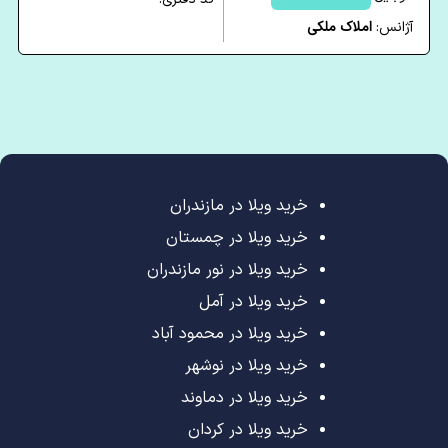
آژانس:
املاک ملکی
خرید ویلا در مازندران
خرید ویلا در چمستان
خرید ویلا در نور مازندران
خرید ویلا در آمل
خرید ویلا در محمود آباد
خرید ویلا در نوشهر
خرید ویلا در دماوند
خرید ویلا در کردان