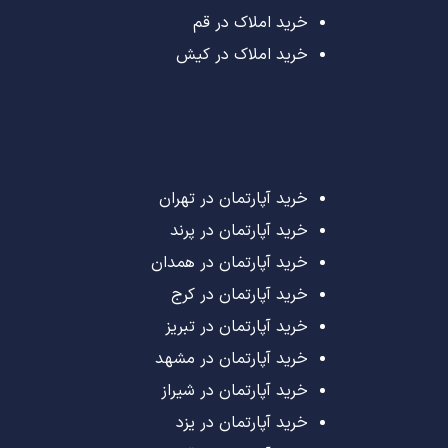
خرید املاک در قم
خرید املاک در کیش
خرید آپارتمان در تهران
خرید آپارتمان در پرند
خرید آپارتمان در همدان
خرید آپارتمان در کرج
خرید آپارتمان در تبریز
خرید آپارتمان در مشهد
خرید آپارتمان در شیراز
خرید آپارتمان در یزد