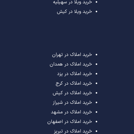
خرید ویلا در سهیلیه
خرید ویلا در کیش
خرید املاک در تهران
خرید املاک در همدان
خرید املاک در یزد
خرید املاک در کرج
خرید املاک در کیش
خرید املاک در شیراز
خرید املاک در مشهد
خرید املاک در اصفهان
خرید املاک در تبریز