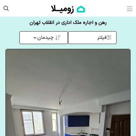
رهن و اجاره ملک اداری در انقلاب تهران
فیلتر
چیدمان