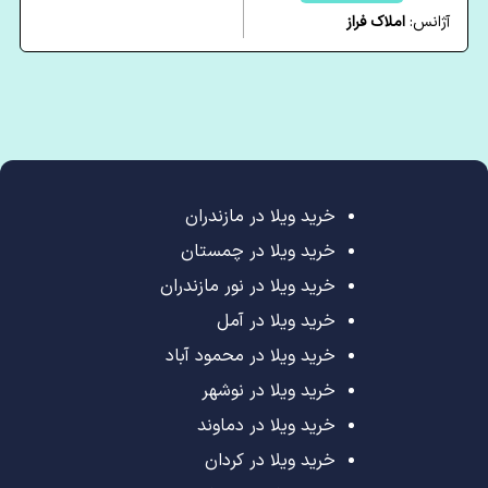
آژانس:
املاک فراز
خرید ویلا در مازندران
خرید ویلا در چمستان
خرید ویلا در نور مازندران
خرید ویلا در آمل
خرید ویلا در محمود آباد
خرید ویلا در نوشهر
خرید ویلا در دماوند
خرید ویلا در کردان