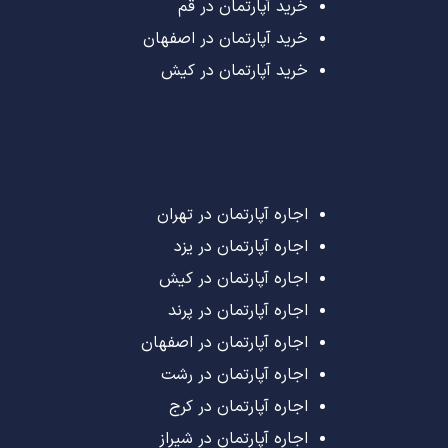
خرید آپارتمان در قم
خرید آپارتمان در اصفهان
خرید آپارتمان در کیش
اجاره آپارتمان در تهران
اجاره آپارتمان در یزد
اجاره آپارتمان در کیش
اجاره آپارتمان در پرند
اجاره آپارتمان در اصفهان
اجاره آپارتمان در رشت
اجاره آپارتمان در کرج
اجاره آپارتمان در شیراز