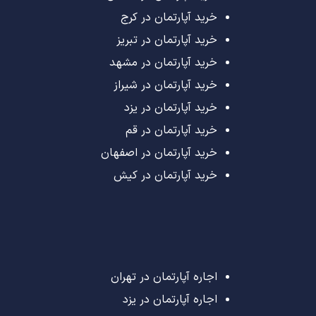
خرید آپارتمان در کرج
خرید آپارتمان در تبریز
خرید آپارتمان در مشهد
خرید آپارتمان در شیراز
خرید آپارتمان در یزد
خرید آپارتمان در قم
خرید آپارتمان در اصفهان
خرید آپارتمان در کیش
اجاره آپارتمان در تهران
اجاره آپارتمان در یزد