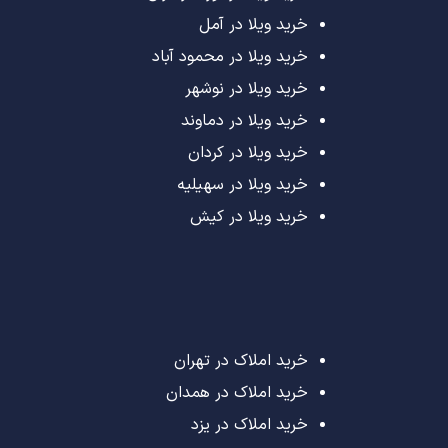
خرید ویلا در آمل
خرید ویلا در محمود آباد
خرید ویلا در نوشهر
خرید ویلا در دماوند
خرید ویلا در کردان
خرید ویلا در سهیلیه
خرید ویلا در کیش
خرید املاک در تهران
خرید املاک در همدان
خرید املاک در یزد