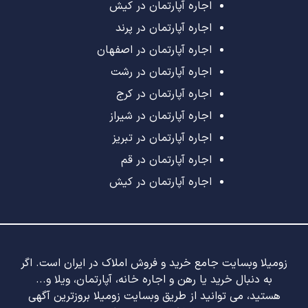
اجاره آپارتمان در کیش
اجاره آپارتمان در پرند
اجاره آپارتمان در اصفهان
اجاره آپارتمان در رشت
اجاره آپارتمان در کرج
اجاره آپارتمان در شیراز
اجاره آپارتمان در تبریز
اجاره آپارتمان در قم
اجاره آپارتمان در کیش
زومیلا وبسایت جامع خرید و فروش املاک در ایران است. اگر
به دنبال خرید یا رهن و اجاره خانه، آپارتمان، ویلا و...
هستید، می توانید از طریق وبسایت زومیلا بروزترین آگهی