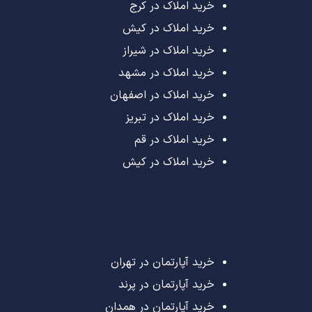
خرید املاک در کرج
خرید املاک در کیش
خرید املاک در شیراز
خرید املاک در مشهد
خرید املاک در اصفهان
خرید املاک در تبریز
خرید املاک در قم
خرید املاک در کیش
خرید آپارتمان در تهران
خرید آپارتمان در پرند
خرید آپارتمان در همدان