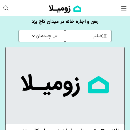
رهن و اجاره خانه در میدان کاج یزد
فیلتر
چیدمان