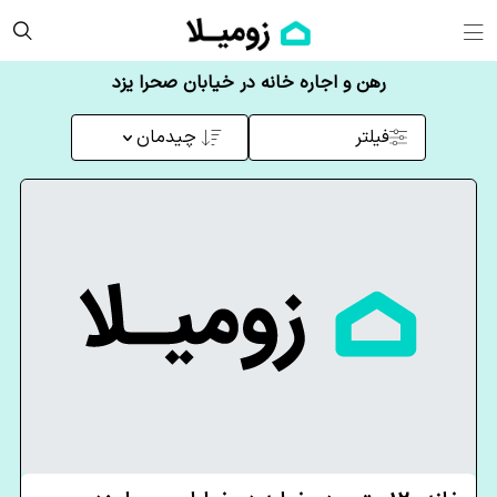
رهن و اجاره خانه در خیابان صحرا یزد
فیلتر
چیدمان