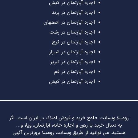
اجاره آپارتمان در کیش
اجاره آپارتمان در پرند
اجاره آپارتمان در اصفهان
اجاره آپارتمان در رشت
اجاره آپارتمان در کرج
اجاره آپارتمان در شیراز
اجاره آپارتمان در تبریز
اجاره آپارتمان در قم
اجاره آپارتمان در کیش
زومیلا وبسایت جامع خرید و فروش املاک در ایران است. اگر
به دنبال خرید یا رهن و اجاره خانه، آپارتمان، ویلا و...
هستید، می توانید از طریق وبسایت زومیلا بروزترین آگهی