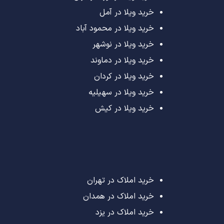
خرید ویلا در آمل
خرید ویلا در محمود آباد
خرید ویلا در نوشهر
خرید ویلا در دماوند
خرید ویلا در کردان
خرید ویلا در سهیلیه
خرید ویلا در کیش
خرید املاک در تهران
خرید املاک در همدان
خرید املاک در یزد