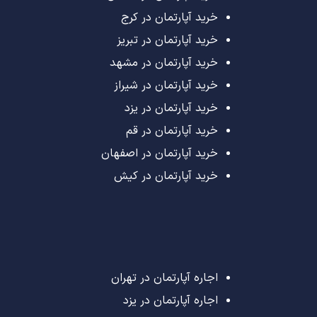
خرید آپارتمان در کرج
خرید آپارتمان در تبریز
خرید آپارتمان در مشهد
خرید آپارتمان در شیراز
خرید آپارتمان در یزد
خرید آپارتمان در قم
خرید آپارتمان در اصفهان
خرید آپارتمان در کیش
اجاره آپارتمان در تهران
اجاره آپارتمان در یزد