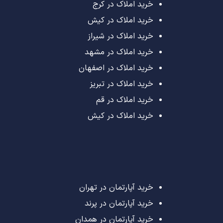
خرید املاک در کرج
خرید املاک در کیش
خرید املاک در شیراز
خرید املاک در مشهد
خرید املاک در اصفهان
خرید املاک در تبریز
خرید املاک در قم
خرید املاک در کیش
خرید آپارتمان در تهران
خرید آپارتمان در پرند
خرید آپارتمان در همدان