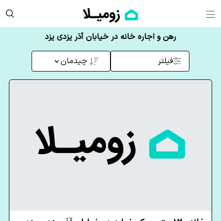
رهن و اجاره خانه در خیابان آذر یزدی یزد
فیلتر
چیدمان