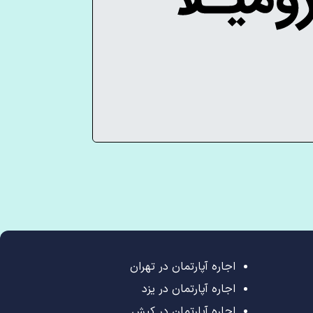
اجاره آپارتمان در تهران
اجاره آپارتمان در یزد
اجاره آپارتمان در کیش