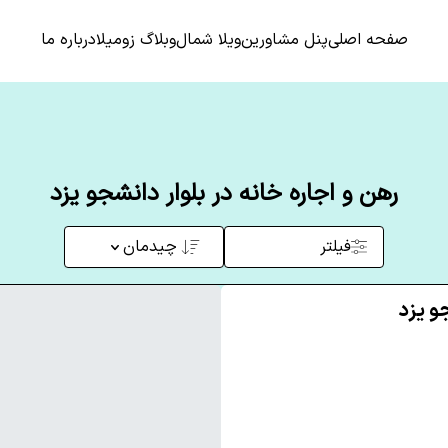
صفحه اصلی
پنل مشاورین
ویلا شمال
وبلاگ زومیلا
درباره ما
رهن و اجاره خانه در بلوار دانشجو یزد
فیلتر
چیدمان