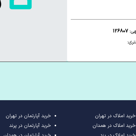
هی:
126807
ری:
خرید املاک در تهران
خرید آپارتمان در تهران
خرید املاک در همدان
خرید آپارتمان در پرند
خرید املاک در یزد
خرید آپارتمان در همدان