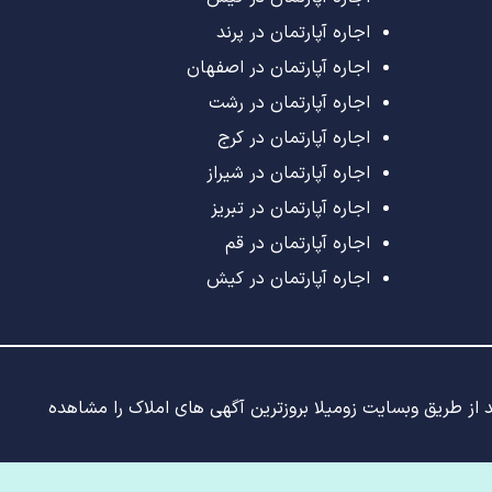
اجاره آپارتمان در پرند
اجاره آپارتمان در اصفهان
اجاره آپارتمان در رشت
اجاره آپارتمان در کرج
اجاره آپارتمان در شیراز
اجاره آپارتمان در تبریز
اجاره آپارتمان در قم
اجاره آپارتمان در کیش
ید از طریق وبسایت زومیلا بروزترین آگهی های املاک را مشاهده