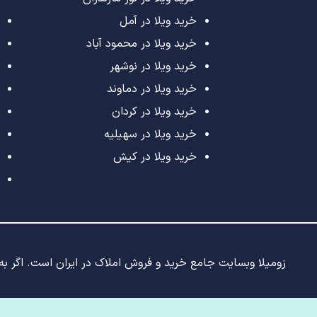
خرید ویلا در آمل
خرید ویلا در محمود آباد
خرید ویلا در نوشهر
خرید ویلا در دماوند
خرید ویلا در کردان
خرید ویلا در سهیلیه
خرید ویلا در کیش
زومیلا وبسایت جامع خرید و فروش املاک در ایران است. اگر به د