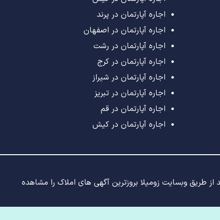
اجاره آپارتمان در پرند
اجاره آپارتمان در اصفهان
اجاره آپارتمان در رشت
اجاره آپارتمان در کرج
اجاره آپارتمان در شیراز
اجاره آپارتمان در تبریز
اجاره آپارتمان در قم
اجاره آپارتمان در کیش
ید از طریق وبسایت زومیلا بروزترین آگهی های املاک را مشاهده