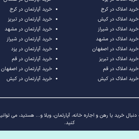
خرید املاک در کرج
خرید آپارتمان در کرج
خرید املاک در کیش
خرید آپارتمان در تبریز
خرید املاک در شیراز
خرید آپارتمان در مشهد
خرید املاک در مشهد
خرید آپارتمان در شیراز
خرید املاک در اصفهان
خرید آپارتمان در یزد
خرید املاک در تبریز
خرید آپارتمان در قم
خرید املاک در قم
خرید آپارتمان در اصفهان
خرید املاک در کیش
خرید آپارتمان در کیش
نبال خرید یا رهن و اجاره خانه، آپارتمان، ویلا و... هستید، می توان
کنید.