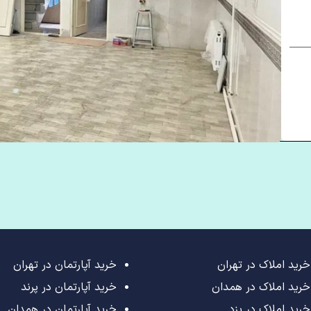
خرید املاک در تهران
خرید آپارتمان در تهران
خرید املاک در همدان
خرید آپارتمان در پرند
خرید املاک در یزد
خرید آپارتمان در همدان