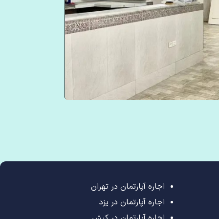
اجاره آپارتمان در تهران
اجاره آپارتمان در یزد
اجاره آپارتمان در کیش