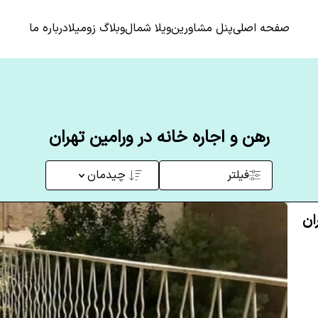
صفحه اصلی
پنل مشاورین
ویلا شمال
وبلاگ زومیلا
درباره ما
رهن و اجاره خانه در ورامین تهران
فیلتر
چیدمان