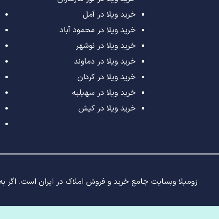
خرید ویلا در آمل
خرید ویلا در محمود آباد
خرید ویلا در نوشهر
خرید ویلا در دماوند
خرید ویلا در کردان
خرید ویلا در سهیلیه
خرید ویلا در کیش
زومیلا وبسایت جامع خرید و فروش املاک در ایران است. اگر به د