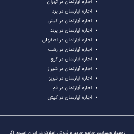
اجاره آپارتمان در تهران
اجاره آپارتمان در یزد
اجاره آپارتمان در کیش
اجاره آپارتمان در پرند
اجاره آپارتمان در اصفهان
اجاره آپارتمان در رشت
اجاره آپارتمان در کرج
اجاره آپارتمان در شیراز
اجاره آپارتمان در تبریز
اجاره آپارتمان در قم
اجاره آپارتمان در کیش
زومیلا وبسایت جامع خرید و فروش املاک در ایران است. اگر