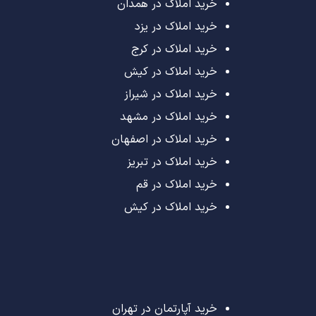
خرید املاک در همدان
خرید املاک در یزد
خرید املاک در کرج
خرید املاک در کیش
خرید املاک در شیراز
خرید املاک در مشهد
خرید املاک در اصفهان
خرید املاک در تبریز
خرید املاک در قم
خرید املاک در کیش
خرید آپارتمان در تهران