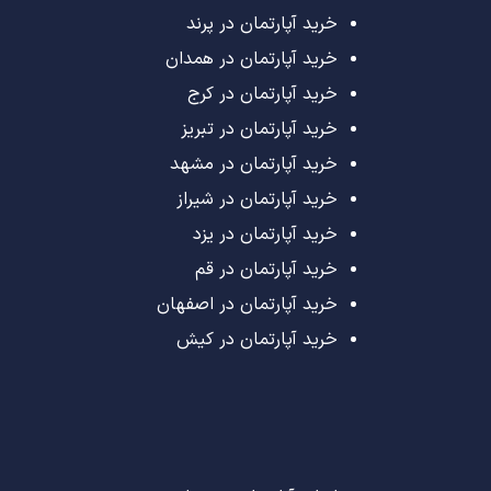
خرید آپارتمان در پرند
خرید آپارتمان در همدان
خرید آپارتمان در کرج
خرید آپارتمان در تبریز
خرید آپارتمان در مشهد
خرید آپارتمان در شیراز
خرید آپارتمان در یزد
خرید آپارتمان در قم
خرید آپارتمان در اصفهان
خرید آپارتمان در کیش