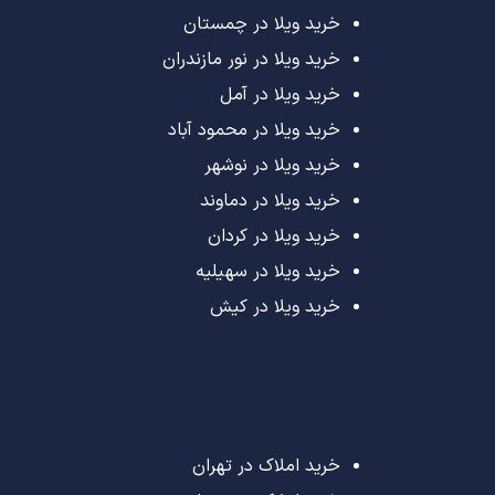
خرید ویلا در چمستان
خرید ویلا در نور مازندران
خرید ویلا در آمل
خرید ویلا در محمود آباد
خرید ویلا در نوشهر
خرید ویلا در دماوند
خرید ویلا در کردان
خرید ویلا در سهیلیه
خرید ویلا در کیش
خرید املاک در تهران