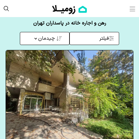
رهن و اجاره خانه در پاسداران تهران
فیلتر
چیدمان