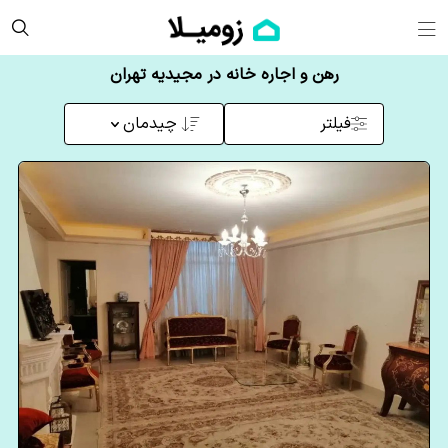
رهن و اجاره خانه در مجیدیه تهران
فیلتر
چیدمان