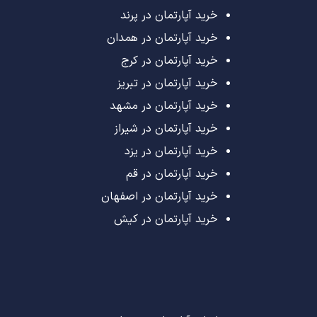
خرید آپارتمان در پرند
خرید آپارتمان در همدان
خرید آپارتمان در کرج
خرید آپارتمان در تبریز
خرید آپارتمان در مشهد
خرید آپارتمان در شیراز
خرید آپارتمان در یزد
خرید آپارتمان در قم
خرید آپارتمان در اصفهان
خرید آپارتمان در کیش