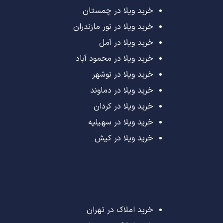
خرید ویلا در چمستان
خرید ویلا در نور مازندران
خرید ویلا در آمل
خرید ویلا در محمود آباد
خرید ویلا در نوشهر
خرید ویلا در دماوند
خرید ویلا در کردان
خرید ویلا در سهیلیه
خرید ویلا در کیش
خرید املاک در تهران