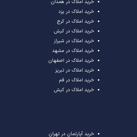
خرید املاک در همدان
خرید املاک در یزد
خرید املاک در کرج
خرید املاک در کیش
خرید املاک در شیراز
خرید املاک در مشهد
خرید املاک در اصفهان
خرید املاک در تبریز
خرید املاک در قم
خرید املاک در کیش
خرید آپارتمان در تهران