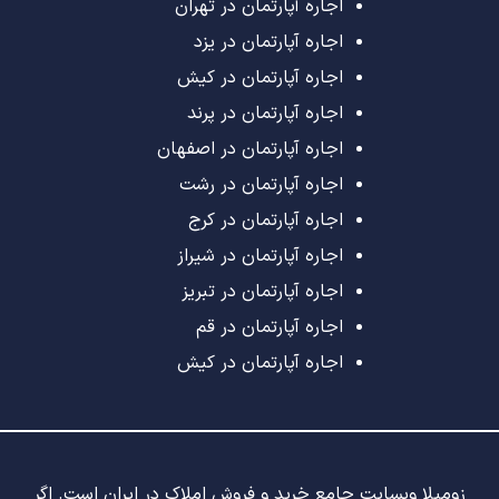
اجاره آپارتمان در تهران
اجاره آپارتمان در یزد
اجاره آپارتمان در کیش
اجاره آپارتمان در پرند
اجاره آپارتمان در اصفهان
اجاره آپارتمان در رشت
اجاره آپارتمان در کرج
اجاره آپارتمان در شیراز
اجاره آپارتمان در تبریز
اجاره آپارتمان در قم
اجاره آپارتمان در کیش
زومیلا وبسایت جامع خرید و فروش املاک در ایران است. اگر