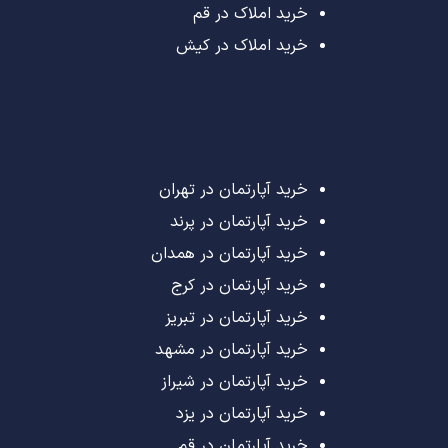
خرید املاک در قم
خرید املاک در کیش
خرید آپارتمان در تهران
خرید آپارتمان در پرند
خرید آپارتمان در همدان
خرید آپارتمان در کرج
خرید آپارتمان در تبریز
خرید آپارتمان در مشهد
خرید آپارتمان در شیراز
خرید آپارتمان در یزد
خرید آپارتمان در قم