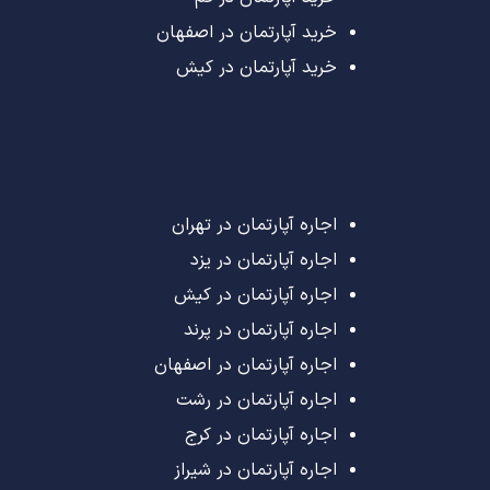
خرید آپارتمان در اصفهان
خرید آپارتمان در کیش
اجاره آپارتمان در تهران
اجاره آپارتمان در یزد
اجاره آپارتمان در کیش
اجاره آپارتمان در پرند
اجاره آپارتمان در اصفهان
اجاره آپارتمان در رشت
اجاره آپارتمان در کرج
اجاره آپارتمان در شیراز