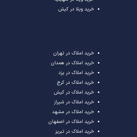
خرید ویلا در کیش
خرید املاک در تهران
خرید املاک در همدان
خرید املاک در یزد
خرید املاک در کرج
خرید املاک در کیش
خرید املاک در شیراز
خرید املاک در مشهد
خرید املاک در اصفهان
خرید املاک در تبریز