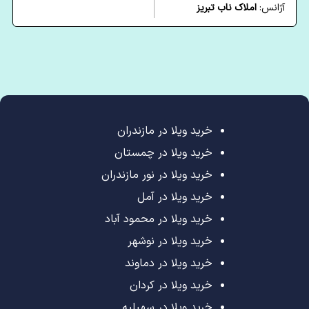
آژانس:
املاک ناب تبریز
خرید ویلا در مازندران
خرید ویلا در چمستان
خرید ویلا در نور مازندران
خرید ویلا در آمل
خرید ویلا در محمود آباد
خرید ویلا در نوشهر
خرید ویلا در دماوند
خرید ویلا در کردان
خرید ویلا در سهیلیه