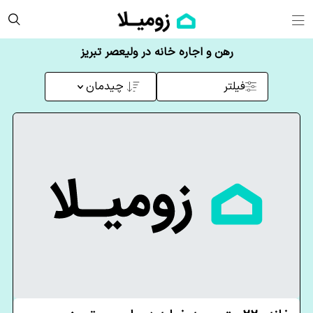
رهن و اجاره خانه در ولیعصر تبریز
فیلتر
چیدمان