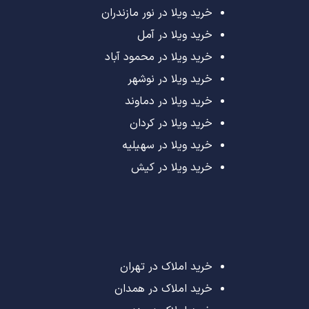
خرید ویلا در نور مازندران
خرید ویلا در آمل
خرید ویلا در محمود آباد
خرید ویلا در نوشهر
خرید ویلا در دماوند
خرید ویلا در کردان
خرید ویلا در سهیلیه
خرید ویلا در کیش
خرید املاک در تهران
خرید املاک در همدان