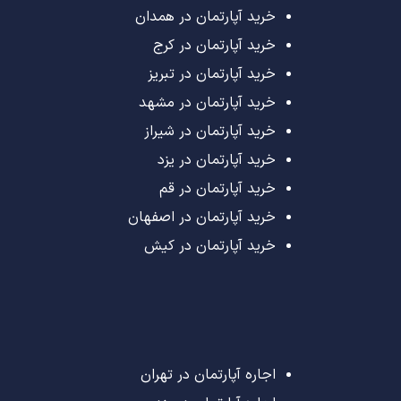
خرید آپارتمان در همدان
خرید آپارتمان در کرج
خرید آپارتمان در تبریز
خرید آپارتمان در مشهد
خرید آپارتمان در شیراز
خرید آپارتمان در یزد
خرید آپارتمان در قم
خرید آپارتمان در اصفهان
خرید آپارتمان در کیش
اجاره آپارتمان در تهران