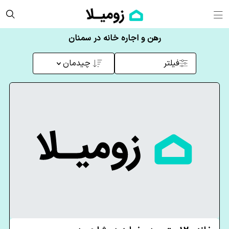
رهن و اجاره خانه در سمنان
فیلتر
چیدمان