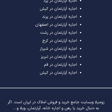
اجاره آپارتمان در یزد
اجاره آپارتمان در کیش
اجاره آپارتمان در پرند
اجاره آپارتمان در اصفهان
اجاره آپارتمان در رشت
اجاره آپارتمان در کرج
اجاره آپارتمان در شیراز
اجاره آپارتمان در تبریز
اجاره آپارتمان در قم
اجاره آپارتمان در کیش
زومیلا وبسایت جامع خرید و فروش املاک در ایران است. اگر
به دنبال خرید یا رهن و اجاره خانه، آپارتمان، ویلا و...