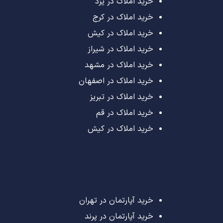
خرید املاک در یزد
خرید املاک در کرج
خرید املاک در کیش
خرید املاک در شیراز
خرید املاک در مشهد
خرید املاک در اصفهان
خرید املاک در تبریز
خرید املاک در قم
خرید املاک در کیش
خرید آپارتمان در تهران
خرید آپارتمان در پرند