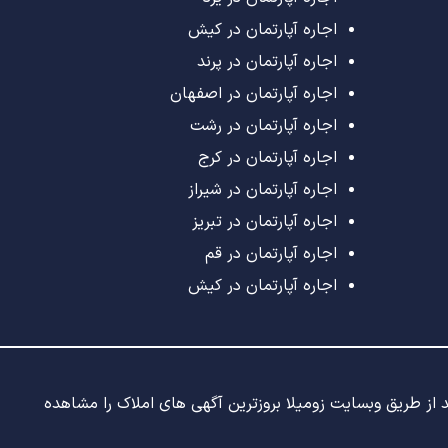
اجاره آپارتمان در کیش
اجاره آپارتمان در پرند
اجاره آپارتمان در اصفهان
اجاره آپارتمان در رشت
اجاره آپارتمان در کرج
اجاره آپارتمان در شیراز
اجاره آپارتمان در تبریز
اجاره آپارتمان در قم
اجاره آپارتمان در کیش
ید از طریق وبسایت زومیلا بروزترین آگهی های املاک را مشاهده