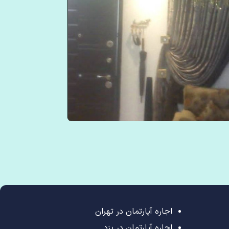
اجاره آپارتمان در تهران
اجاره آپارتمان در یزد