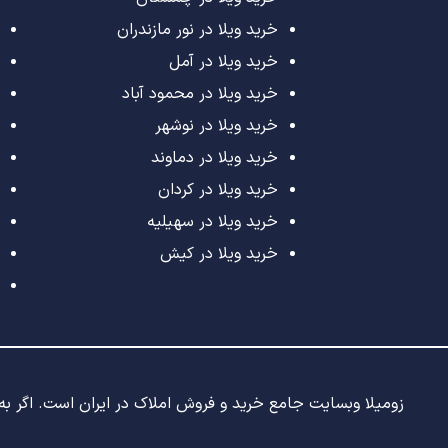
خرید ویلا در نور مازندران
خرید ویلا در آمل
خرید ویلا در محمود آباد
خرید ویلا در نوشهر
خرید ویلا در دماوند
خرید ویلا در کردان
خرید ویلا در سهیلیه
خرید ویلا در کیش
زومیلا وبسایت جامع خرید و فروش املاک در ایران است. اگر به د