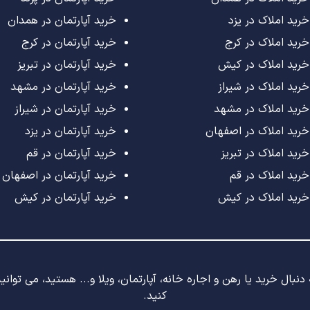
خرید املاک در یزد
خرید آپارتمان در همدان
خرید املاک در کرج
خرید آپارتمان در کرج
خرید املاک در کیش
خرید آپارتمان در تبریز
خرید املاک در شیراز
خرید آپارتمان در مشهد
خرید املاک در مشهد
خرید آپارتمان در شیراز
خرید املاک در اصفهان
خرید آپارتمان در یزد
خرید املاک در تبریز
خرید آپارتمان در قم
خرید املاک در قم
خرید آپارتمان در اصفهان
خرید املاک در کیش
خرید آپارتمان در کیش
نبال خرید یا رهن و اجاره خانه، آپارتمان، ویلا و... هستید، می توان
کنید.