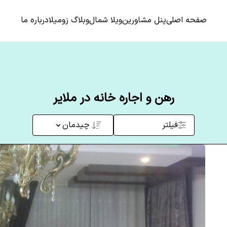
صفحه اصلی
پنل مشاورین
ویلا شمال
وبلاگ زومیلا
درباره ما
رهن و اجاره خانه در ملایر
فیلتر
چیدمان