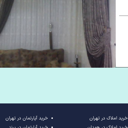
خرید املاک در تهران
خرید آپارتمان در تهران
خرید املاک در همدان
خرید آپارتمان در پرند