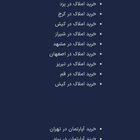
خرید املاک در یزد
خرید املاک در کرج
خرید املاک در کیش
خرید املاک در شیراز
خرید املاک در مشهد
خرید املاک در اصفهان
خرید املاک در تبریز
خرید املاک در قم
خرید املاک در کیش
خرید آپارتمان در تهران
خرید آپارتمان در پرند