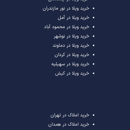
خرید ویلا در نور مازندران
خرید ویلا در آمل
خرید ویلا در محمود آباد
خرید ویلا در نوشهر
خرید ویلا در دماوند
خرید ویلا در کردان
خرید ویلا در سهیلیه
خرید ویلا در کیش
خرید املاک در تهران
خرید املاک در همدان