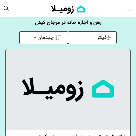
رهن و اجاره خانه در مرجان کیش
فیلتر
چیدمان