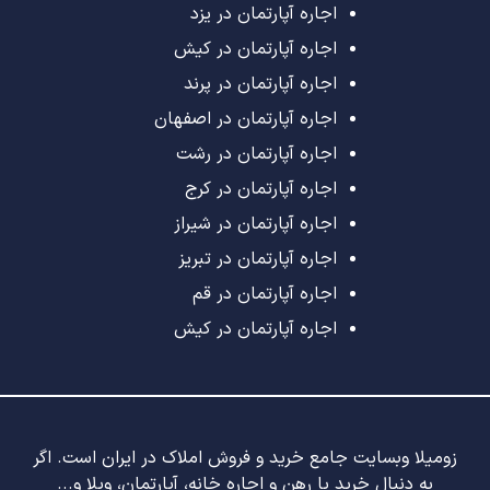
اجاره آپارتمان در یزد
اجاره آپارتمان در کیش
اجاره آپارتمان در پرند
اجاره آپارتمان در اصفهان
اجاره آپارتمان در رشت
اجاره آپارتمان در کرج
اجاره آپارتمان در شیراز
اجاره آپارتمان در تبریز
اجاره آپارتمان در قم
اجاره آپارتمان در کیش
زومیلا وبسایت جامع خرید و فروش املاک در ایران است. اگر
به دنبال خرید یا رهن و اجاره خانه، آپارتمان، ویلا و...