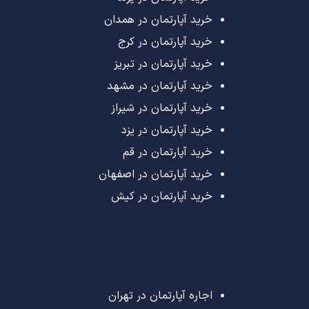
خرید آپارتمان در همدان
خرید آپارتمان در کرج
خرید آپارتمان در تبریز
خرید آپارتمان در مشهد
خرید آپارتمان در شیراز
خرید آپارتمان در یزد
خرید آپارتمان در قم
خرید آپارتمان در اصفهان
خرید آپارتمان در کیش
اجاره آپارتمان در تهران