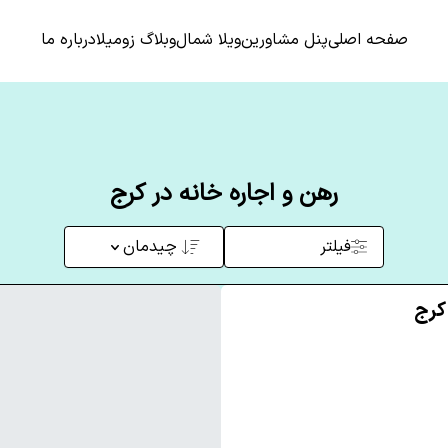
صفحه اصلی
پنل مشاورین
ویلا شمال
وبلاگ زومیلا
درباره ما
رهن و اجاره خانه در کرج
فیلتر
چیدمان