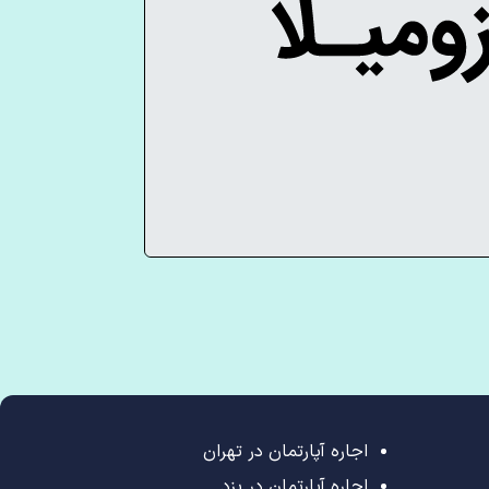
اجاره آپارتمان در تهران
اجاره آپارتمان در یزد