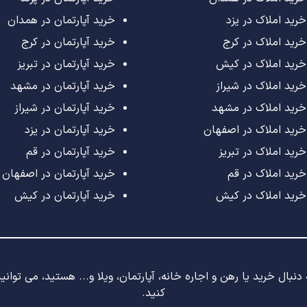
خرید املاک در یزد
خرید آپارتمان در همدان
خرید املاک در کرج
خرید آپارتمان در کرج
خرید املاک در کیش
خرید آپارتمان در تبریز
خرید املاک در شیراز
خرید آپارتمان در مشهد
خرید املاک در مشهد
خرید آپارتمان در شیراز
خرید املاک در اصفهان
خرید آپارتمان در یزد
خرید املاک در تبریز
خرید آپارتمان در قم
خرید املاک در قم
خرید آپارتمان در اصفهان
خرید املاک در کیش
خرید آپارتمان در کیش
نبال خرید یا رهن و اجاره خانه، آپارتمان، ویلا و... هستید، می توان
کنید.