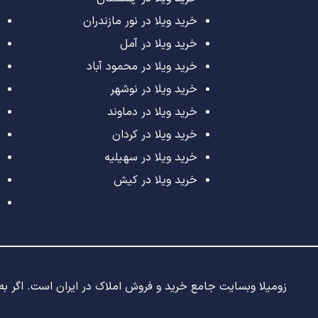
خرید ویلا در نور مازندران
خرید ویلا در آمل
خرید ویلا در محمود آباد
خرید ویلا در نوشهر
خرید ویلا در دماوند
خرید ویلا در کردان
خرید ویلا در سهیلیه
خرید ویلا در کیش
زومیلا وبسایت جامع خرید و فروش املاک در ایران است. اگر به د