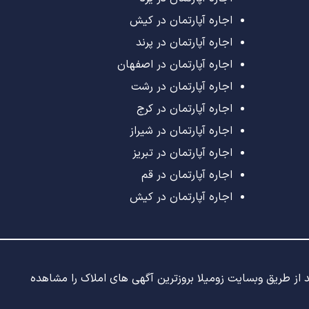
اجاره آپارتمان در کیش
اجاره آپارتمان در پرند
اجاره آپارتمان در اصفهان
اجاره آپارتمان در رشت
اجاره آپارتمان در کرج
اجاره آپارتمان در شیراز
اجاره آپارتمان در تبریز
اجاره آپارتمان در قم
اجاره آپارتمان در کیش
ید از طریق وبسایت زومیلا بروزترین آگهی های املاک را مشاهده