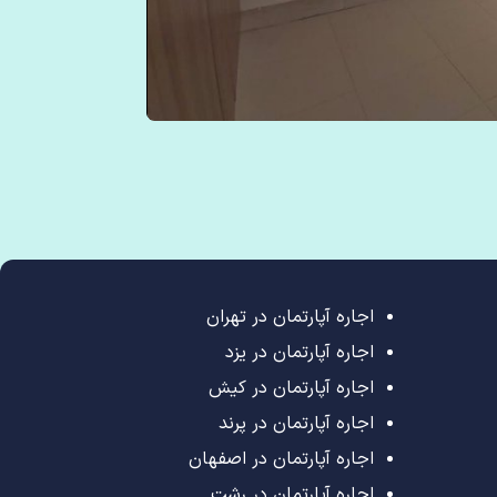
اجاره آپارتمان در تهران
اجاره آپارتمان در یزد
اجاره آپارتمان در کیش
اجاره آپارتمان در پرند
اجاره آپارتمان در اصفهان
اجاره آپارتمان در رشت