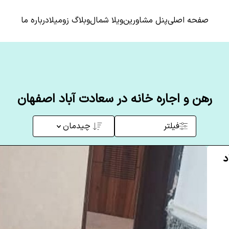
صفحه اصلی
پنل مشاورین
ویلا شمال
وبلاگ زومیلا
درباره ما
رهن و اجاره خانه در سعادت آباد اصفهان
فیلتر
چیدمان
د