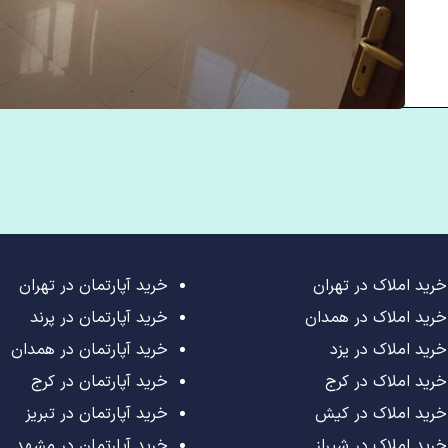
خرید املاک در تهران
خرید آپارتمان در تهران
خرید املاک در همدان
خرید آپارتمان در پرند
خرید املاک در یزد
خرید آپارتمان در همدان
خرید املاک در کرج
خرید آپارتمان در کرج
خرید املاک در کیش
خرید آپارتمان در تبریز
خرید املاک در شیراز
خرید آپارتمان در مشهد