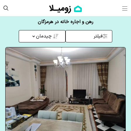
رهن و اجاره خانه در هرمزگان
فیلتر
چیدمان