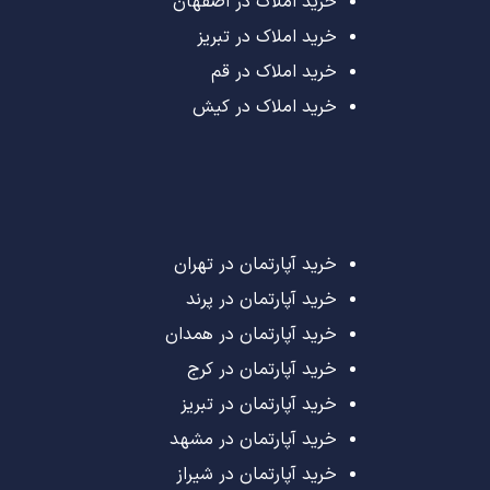
خرید املاک در اصفهان
خرید املاک در تبریز
خرید املاک در قم
خرید املاک در کیش
خرید آپارتمان در تهران
خرید آپارتمان در پرند
خرید آپارتمان در همدان
خرید آپارتمان در کرج
خرید آپارتمان در تبریز
خرید آپارتمان در مشهد
خرید آپارتمان در شیراز