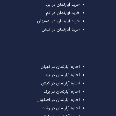
خرید آپارتمان در یزد
خرید آپارتمان در قم
خرید آپارتمان در اصفهان
خرید آپارتمان در کیش
اجاره آپارتمان در تهران
اجاره آپارتمان در یزد
اجاره آپارتمان در کیش
اجاره آپارتمان در پرند
اجاره آپارتمان در اصفهان
اجاره آپارتمان در رشت