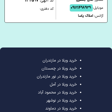
کد آگهی:
132597
موبایل:
09121498939
کد دفتری:
آژانس:
املاک یاسا
خرید ویلا در مازندران
خرید ویلا در چمستان
خرید ویلا در نور مازندران
خرید ویلا در آمل
خرید ویلا در محمود آباد
خرید ویلا در نوشهر
خرید ویلا در دماوند