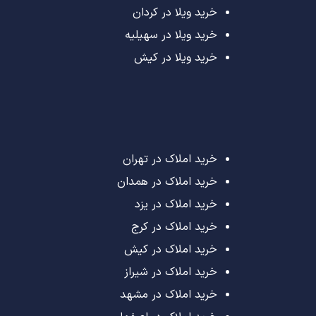
خرید ویلا در کردان
خرید ویلا در سهیلیه
خرید ویلا در کیش
خرید املاک در تهران
خرید املاک در همدان
خرید املاک در یزد
خرید املاک در کرج
خرید املاک در کیش
خرید املاک در شیراز
خرید املاک در مشهد