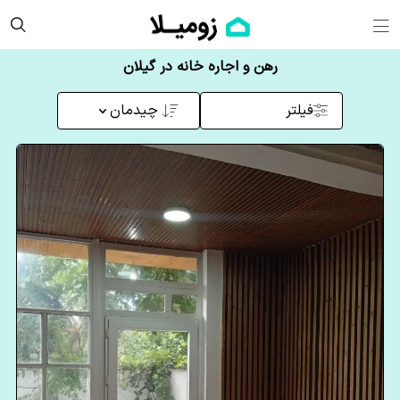
رهن و اجاره خانه در گیلان
فیلتر
چیدمان