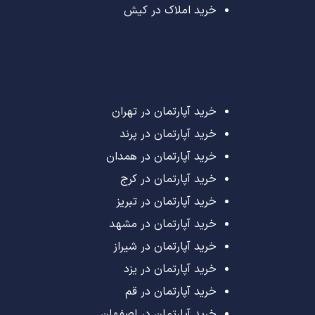
خرید املاک در کیش
خرید آپارتمان در تهران
خرید آپارتمان در پرند
خرید آپارتمان در همدان
خرید آپارتمان در کرج
خرید آپارتمان در تبریز
خرید آپارتمان در مشهد
خرید آپارتمان در شیراز
خرید آپارتمان در یزد
خرید آپارتمان در قم
خرید آپارتمان در اصفهان