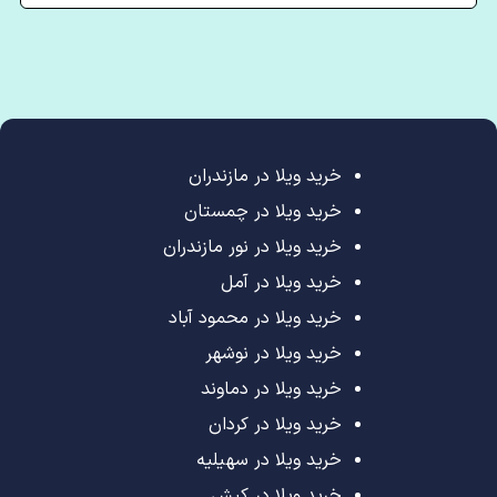
خرید ویلا در مازندران
خرید ویلا در چمستان
خرید ویلا در نور مازندران
خرید ویلا در آمل
خرید ویلا در محمود آباد
خرید ویلا در نوشهر
خرید ویلا در دماوند
خرید ویلا در کردان
خرید ویلا در سهیلیه
خرید ویلا در کیش