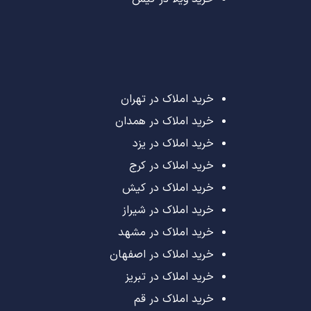
خرید املاک در تهران
خرید املاک در همدان
خرید املاک در یزد
خرید املاک در کرج
خرید املاک در کیش
خرید املاک در شیراز
خرید املاک در مشهد
خرید املاک در اصفهان
خرید املاک در تبریز
خرید املاک در قم