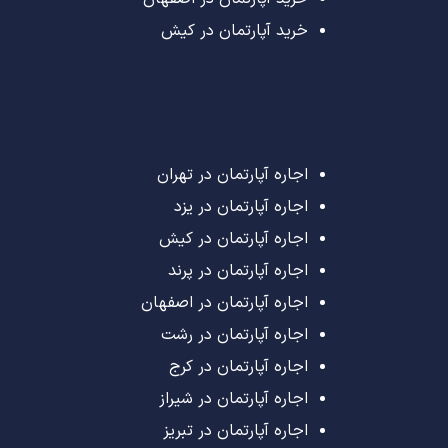
خرید آپارتمان در کیش
اجاره آپارتمان در تهران
اجاره آپارتمان در یزد
اجاره آپارتمان در کیش
اجاره آپارتمان در پرند
اجاره آپارتمان در اصفهان
اجاره آپارتمان در رشت
اجاره آپارتمان در کرج
اجاره آپارتمان در شیراز
اجاره آپارتمان در تبریز