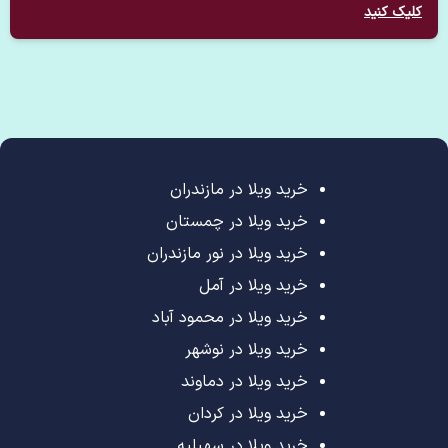
کلیک کنید
خرید ویلا در مازندران
خرید ویلا در چمستان
خرید ویلا در نور مازندران
خرید ویلا در آمل
خرید ویلا در محمود آباد
خرید ویلا در نوشهر
خرید ویلا در دماوند
خرید ویلا در کردان
خرید ویلا در سهیلیه