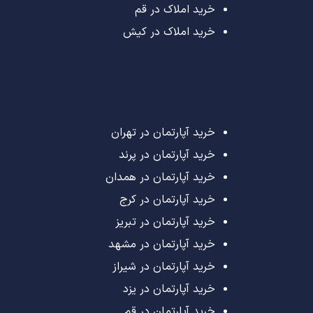
خرید املاک در قم
خرید املاک در کیش
خرید آپارتمان در تهران
خرید آپارتمان در پرند
خرید آپارتمان در همدان
خرید آپارتمان در کرج
خرید آپارتمان در تبریز
خرید آپارتمان در مشهد
خرید آپارتمان در شیراز
خرید آپارتمان در یزد
خرید آپارتمان در قم