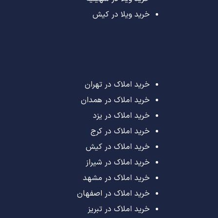
خرید ویلا در کیش
خرید املاک در تهران
خرید املاک در همدان
خرید املاک در یزد
خرید املاک در کرج
خرید املاک در کیش
خرید املاک در شیراز
خرید املاک در مشهد
خرید املاک در اصفهان
خرید املاک در تبریز