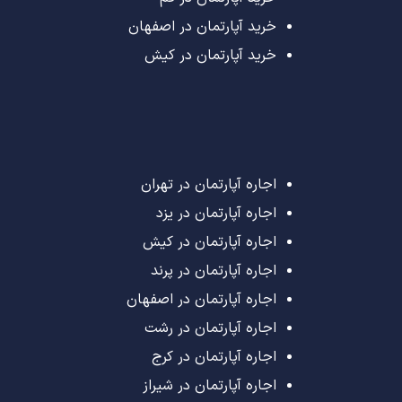
خرید آپارتمان در اصفهان
خرید آپارتمان در کیش
اجاره آپارتمان در تهران
اجاره آپارتمان در یزد
اجاره آپارتمان در کیش
اجاره آپارتمان در پرند
اجاره آپارتمان در اصفهان
اجاره آپارتمان در رشت
اجاره آپارتمان در کرج
اجاره آپارتمان در شیراز