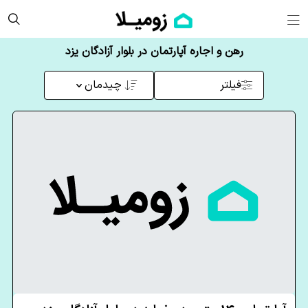
رهن و اجاره آپارتمان در بلوار آزادگان یزد
فیلتر
چیدمان