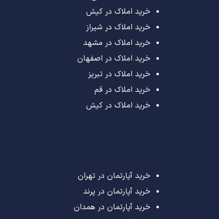
خرید املاک در کیش
خرید املاک در شیراز
خرید املاک در مشهد
خرید املاک در اصفهان
خرید املاک در تبریز
خرید املاک در قم
خرید املاک در کیش
خرید آپارتمان در تهران
خرید آپارتمان در پرند
خرید آپارتمان در همدان