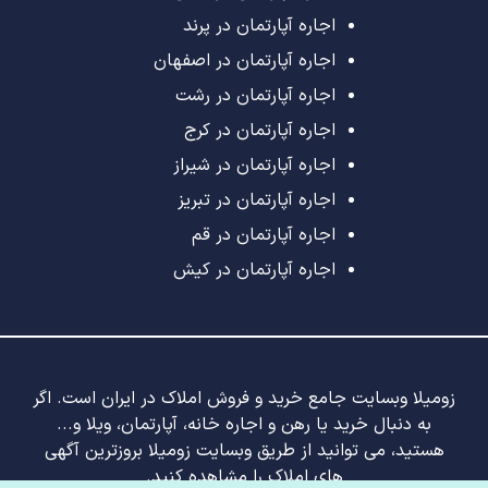
اجاره آپارتمان در پرند
اجاره آپارتمان در اصفهان
اجاره آپارتمان در رشت
اجاره آپارتمان در کرج
اجاره آپارتمان در شیراز
اجاره آپارتمان در تبریز
اجاره آپارتمان در قم
اجاره آپارتمان در کیش
زومیلا وبسایت جامع خرید و فروش املاک در ایران است. اگر
به دنبال خرید یا رهن و اجاره خانه، آپارتمان، ویلا و...
هستید، می توانید از طریق وبسایت زومیلا بروزترین آگهی
های املاک را مشاهده کنید.