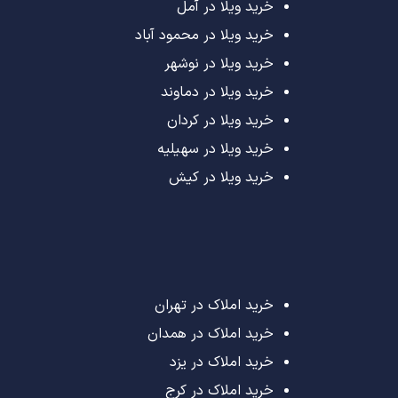
خرید ویلا در آمل
خرید ویلا در محمود آباد
خرید ویلا در نوشهر
خرید ویلا در دماوند
خرید ویلا در کردان
خرید ویلا در سهیلیه
خرید ویلا در کیش
خرید املاک در تهران
خرید املاک در همدان
خرید املاک در یزد
خرید املاک در کرج