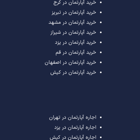
خرید آپارتمان در کرج
خرید آپارتمان در تبریز
خرید آپارتمان در مشهد
خرید آپارتمان در شیراز
خرید آپارتمان در یزد
خرید آپارتمان در قم
خرید آپارتمان در اصفهان
خرید آپارتمان در کیش
اجاره آپارتمان در تهران
اجاره آپارتمان در یزد
اجاره آپارتمان در کیش