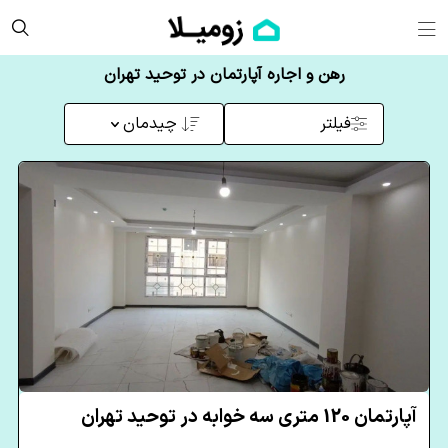
رهن و اجاره آپارتمان در توحید تهران
فیلتر
چیدمان
آپارتمان 120 متری سه خوابه در توحید تهران