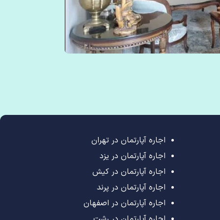
اجاره آپارتمان در تهران
اجاره آپارتمان در یزد
اجاره آپارتمان در کیش
اجاره آپارتمان در پرند
اجاره آپارتمان در اصفهان
اجاره آپارتمان در رشت