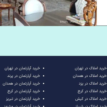
خرید املاک در تهران
خرید آپارتمان در تهران
خرید املاک در همدان
خرید آپارتمان در پرند
خرید املاک در یزد
خرید آپارتمان در همدان
خرید املاک در کرج
خرید آپارتمان در کرج
خرید املاک در کیش
خرید آپارتمان در تبریز
خرید املاک در شیراز
خرید آپارتمان در مشهد