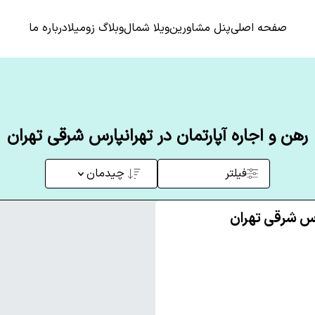
صفحه اصلی
پنل مشاورین
ویلا شمال
وبلاگ زومیلا
درباره ما
رهن و اجاره آپارتمان در تهرانپارس شرقی تهران
فیلتر
چیدمان