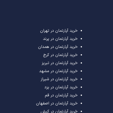
خرید آپارتمان در تهران
خرید آپارتمان در پرند
خرید آپارتمان در همدان
خرید آپارتمان در کرج
خرید آپارتمان در تبریز
خرید آپارتمان در مشهد
خرید آپارتمان در شیراز
خرید آپارتمان در یزد
خرید آپارتمان در قم
خرید آپارتمان در اصفهان
خرید آپارتمان در کیش