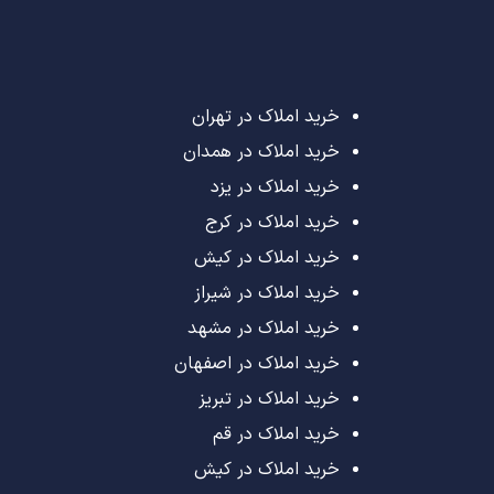
خرید املاک در تهران
خرید املاک در همدان
خرید املاک در یزد
خرید املاک در کرج
خرید املاک در کیش
خرید املاک در شیراز
خرید املاک در مشهد
خرید املاک در اصفهان
خرید املاک در تبریز
خرید املاک در قم
خرید املاک در کیش