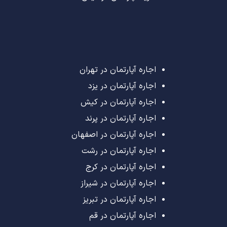
اجاره آپارتمان در تهران
اجاره آپارتمان در یزد
اجاره آپارتمان در کیش
اجاره آپارتمان در پرند
اجاره آپارتمان در اصفهان
اجاره آپارتمان در رشت
اجاره آپارتمان در کرج
اجاره آپارتمان در شیراز
اجاره آپارتمان در تبریز
اجاره آپارتمان در قم