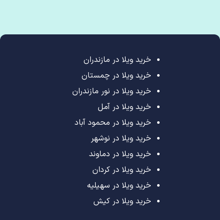
خرید ویلا در مازندران
خرید ویلا در چمستان
خرید ویلا در نور مازندران
خرید ویلا در آمل
خرید ویلا در محمود آباد
خرید ویلا در نوشهر
خرید ویلا در دماوند
خرید ویلا در کردان
خرید ویلا در سهیلیه
خرید ویلا در کیش