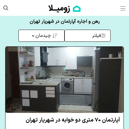
رهن و اجاره آپارتمان در شهریار تهران
فیلتر
چیدمان
آپارتمان 70 متری دو خوابه در شهریار تهران