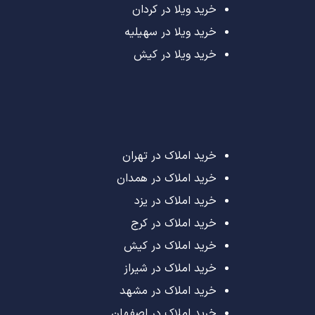
خرید ویلا در کردان
خرید ویلا در سهیلیه
خرید ویلا در کیش
خرید املاک در تهران
خرید املاک در همدان
خرید املاک در یزد
خرید املاک در کرج
خرید املاک در کیش
خرید املاک در شیراز
خرید املاک در مشهد
خرید املاک در اصفهان