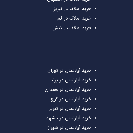
خرید املاک در تبریز
خرید املاک در قم
خرید املاک در کیش
خرید آپارتمان در تهران
خرید آپارتمان در پرند
خرید آپارتمان در همدان
خرید آپارتمان در کرج
خرید آپارتمان در تبریز
خرید آپارتمان در مشهد
خرید آپارتمان در شیراز