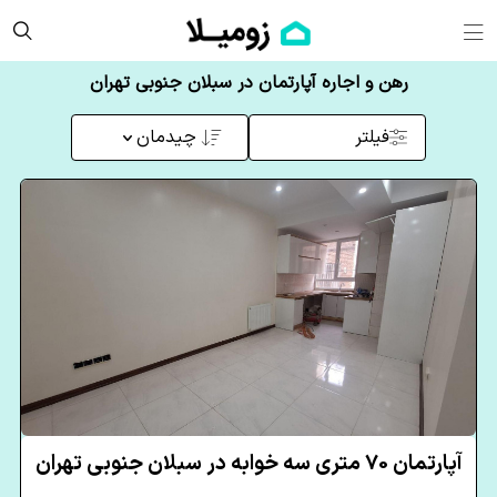
رهن و اجاره آپارتمان در سبلان جنوبی تهران
فیلتر
چیدمان
آپارتمان 70 متری سه خوابه در سبلان جنوبی تهران