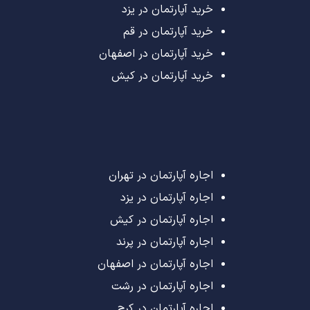
خرید آپارتمان در یزد
خرید آپارتمان در قم
خرید آپارتمان در اصفهان
خرید آپارتمان در کیش
اجاره آپارتمان در تهران
اجاره آپارتمان در یزد
اجاره آپارتمان در کیش
اجاره آپارتمان در پرند
اجاره آپارتمان در اصفهان
اجاره آپارتمان در رشت
اجاره آپارتمان در کرج