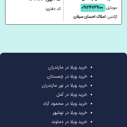
موبایل:
09124769100
کد دفتری:
آژانس:
املاک احسان سبلان
خرید ویلا در مازندران
خرید ویلا در چمستان
خرید ویلا در نور مازندران
خرید ویلا در آمل
خرید ویلا در محمود آباد
خرید ویلا در نوشهر
خرید ویلا در دماوند