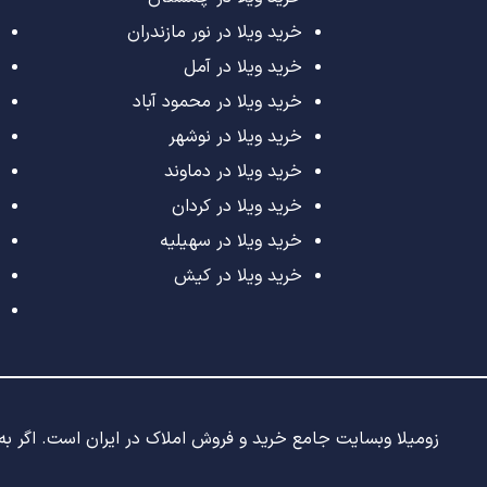
خرید ویلا در نور مازندران
خرید ویلا در آمل
خرید ویلا در محمود آباد
خرید ویلا در نوشهر
خرید ویلا در دماوند
خرید ویلا در کردان
خرید ویلا در سهیلیه
خرید ویلا در کیش
زومیلا وبسایت جامع خرید و فروش املاک در ایران است. اگر به د