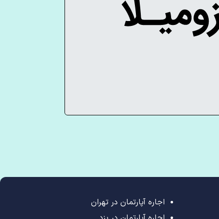
اجاره آپارتمان در تهران
اجاره آپارتمان در یزد