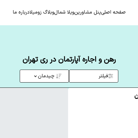
صفحه اصلی
پنل مشاورین
ویلا شمال
وبلاگ زومیلا
درباره ما
رهن و اجاره آپارتمان در ری تهران
فیلتر
چیدمان