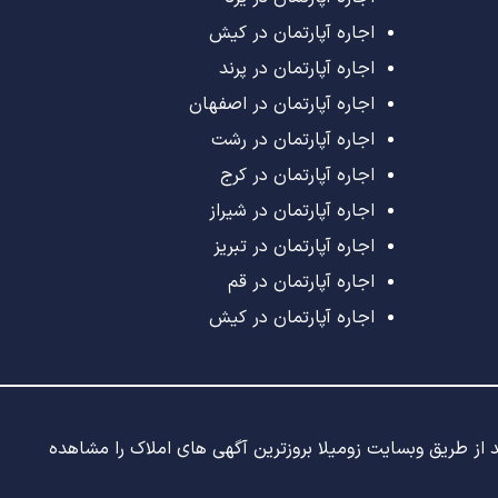
اجاره آپارتمان در کیش
اجاره آپارتمان در پرند
اجاره آپارتمان در اصفهان
اجاره آپارتمان در رشت
اجاره آپارتمان در کرج
اجاره آپارتمان در شیراز
اجاره آپارتمان در تبریز
اجاره آپارتمان در قم
اجاره آپارتمان در کیش
ید از طریق وبسایت زومیلا بروزترین آگهی های املاک را مشاهده