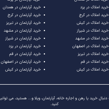
خرید املاک در یزد
خرید آپارتمان در همدان
خرید املاک در کرج
خرید آپارتمان در کرج
خرید املاک در کیش
خرید آپارتمان در تبریز
خرید املاک در شیراز
خرید آپارتمان در مشهد
خرید املاک در مشهد
خرید آپارتمان در شیراز
خرید املاک در اصفهان
خرید آپارتمان در یزد
خرید املاک در تبریز
خرید آپارتمان در قم
خرید املاک در قم
خرید آپارتمان در اصفهان
خرید املاک در کیش
خرید آپارتمان در کیش
نبال خرید یا رهن و اجاره خانه، آپارتمان، ویلا و... هستید، می توان
کنید.